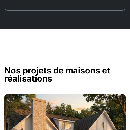
Nos projets de maisons et
réalisations