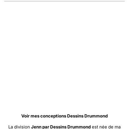
Voir mes conceptions Dessins Drummond
La division
Jenn par Dessins Drummond
est née de ma