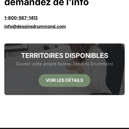
demandez de l’info
1-800-567-1413
info@dessinsdrummond.com
TERRITOIRES DISPONIBLES
Ouvrez votre propre bureau Dessins Drummond
VOIR LES DÉTAILS