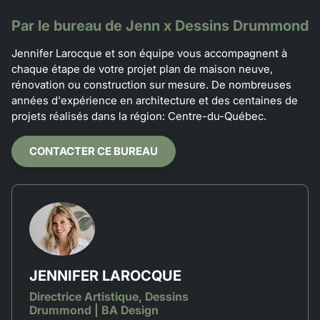
Par le bureau de Jenn x Dessins Drummond
Jennifer Larocque et son équipe vous accompagnent à
chaque étape de votre projet plan de maison neuve,
rénovation ou construction sur mesure. De nombreuses
années d'expérience en architecture et des centaines de
projets réalisés dans la région: Centre-du-Québec.
CONTACTER CE BUREAU
JENNIFER LAROCQUE
Directrice Artistique, Dessins
Drummond | BA Design