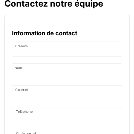
Contactez notre équipe
Information de contact
Prénom
Nom
Courriel
Téléphone
Code postal