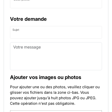
Votre demande
Sujet
Ajouter vos images ou photos
Pour ajouter une ou des photos, veuillez cliquer ou
glisser vos fichiers dans la zone ci-bas. Vous
pouvez ajouter jusqu'à huit photos JPG ou JPEG.
Cette opération n'est pas obligatoire.