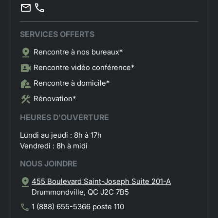
SERVICES OFFERTS
Rencontre à nos bureaux*
Rencontre vidéo conférence*
Rencontre à domicile*
Rénovation*
HEURES D'OUVERTURE
Lundi au jeudi : 8h à 17h
Vendredi : 8h à midi
NOUS JOINDRE
455 Boulevard Saint-Joseph Suite 201-A
Drummondville, QC J2C 7B5
1 (888) 655-5366 poste 110