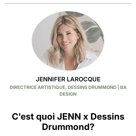
JENNIFER LAROCQUE
DIRECTRICE ARTISTIQUE, DESSINS DRUMMOND | BA
DESIGN
C'est quoi JENN x Dessins
Drummond?