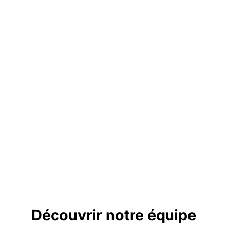
Découvrir notre équipe