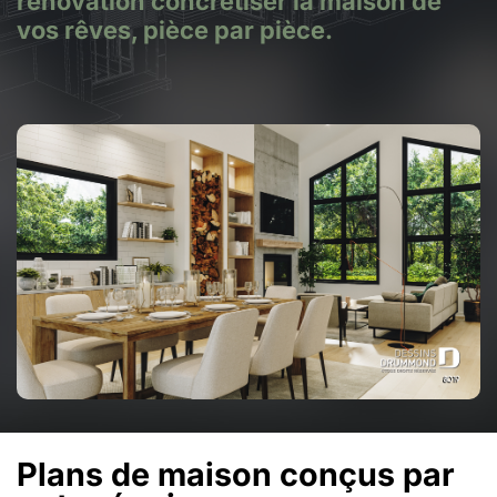
rénovation concrétiser la maison de
vos rêves, pièce par pièce.
Plans de maison conçus par