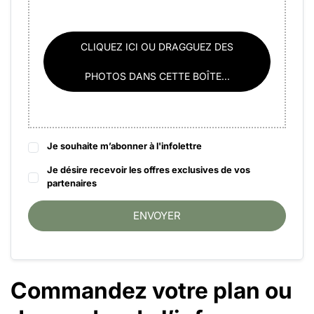
CLIQUEZ ICI OU DRAGGUEZ DES
PHOTOS DANS CETTE BOÎTE...
Je souhaite m’abonner à l'infolettre
Je désire recevoir les offres exclusives de vos
partenaires
ENVOYER
Commandez votre plan ou