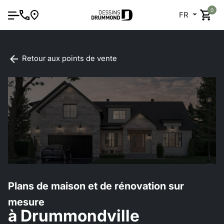
0
FR
Retour aux points de vente
Plans de maison et de rénovation sur
mesure
à Drummondville