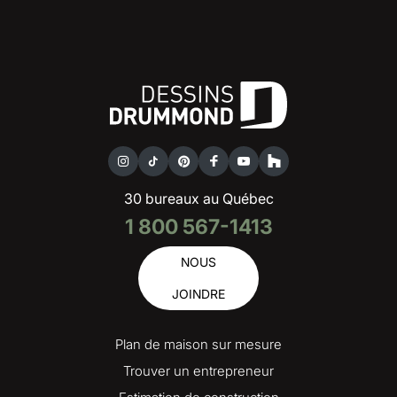
30 bureaux au Québec
1 800 567-1413
NOUS
JOINDRE
Plan de maison sur mesure
Trouver un entrepreneur