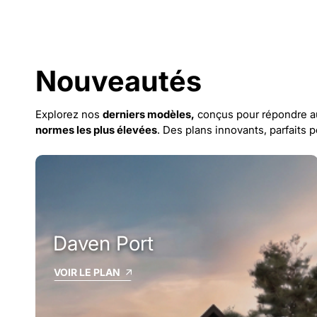
Nouveautés
Explorez nos
derniers modèles,
conçus pour répondre 
normes les plus élevées
. Des plans innovants, parfaits 
Daven Port
VOIR LE PLAN