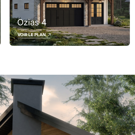
Ozias 4
VOIR LE PLAN