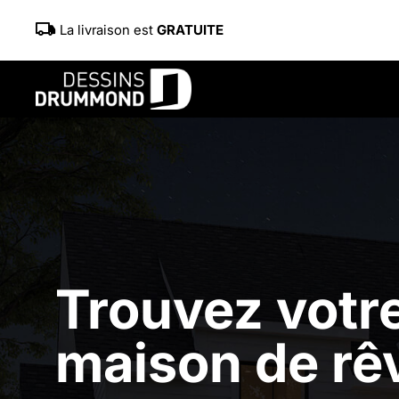
La livraison est
GRATUITE
Trouvez votre
maison de rê