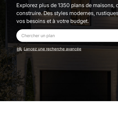
Explorez plus de 1350 plans de maisons, c
construire. Des styles modernes, rustique
vos besoins et à votre budget.
Lancez une recherche avancée