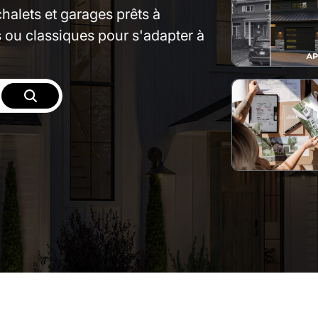
halets et garages prêts à
s ou classiques pour s'adapter à