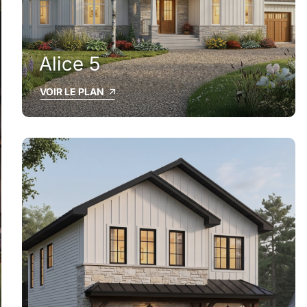
Alice 5
VOIR LE PLAN