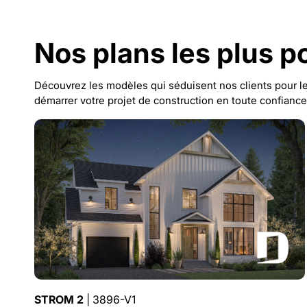
Nos plans les plus p
Découvrez les modèles qui séduisent nos clients pour leu
démarrer votre projet de construction en toute confiance
STROM 2
| 3896-V1