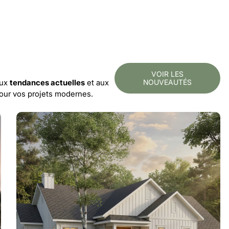
VOIR LES
aux
tendances actuelles
et aux
NOUVEAUTÉS
pour vos projets modernes.