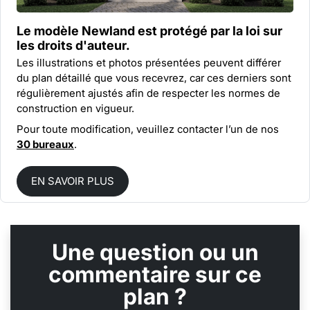
Le modèle Newland est protégé par la
loi sur
les droits d'auteur.
Les illustrations et photos présentées peuvent différer
du plan détaillé que vous recevrez, car ces derniers sont
régulièrement ajustés afin de respecter les normes de
construction en vigueur.
Pour toute modification, veuillez contacter l’un de nos
30 bureaux
.
EN SAVOIR PLUS
Une question ou un
commentaire sur ce
plan ?