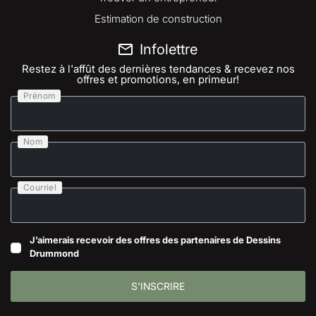
Estimation de construction
Infolettre
Restez à l'affût des dernières tendances & recevez nos
offres et promotions, en primeur!
Prénom
Nom
Courriel
J’aimerais recevoir des offres des partenaires de Dessins
Drummond
S'INSCRIRE