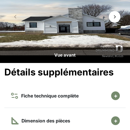
Vue avant
Détails supplémentaires
Fiche technique complète
Dimension des pièces