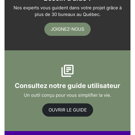
Nos experts vous guident dans votre projet grâce à
plus de 30 bureaux au Québec.
JOIGNEZ-NOUS
Consultez notre guide utilisateur
Un outil conçu pour vous simplifier la vie.
OUVRIR LE GUIDE