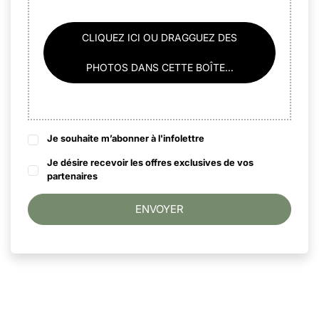
CLIQUEZ ICI OU DRAGGUEZ DES
PHOTOS DANS CETTE BOÎTE...
Je souhaite m’abonner à l'infolettre
Je désire recevoir les offres exclusives de vos
partenaires
ENVOYER