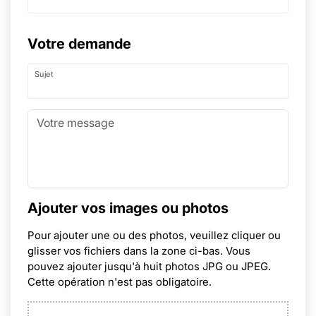
Votre demande
Sujet
Ajouter vos images ou photos
Pour ajouter une ou des photos, veuillez cliquer ou
glisser vos fichiers dans la zone ci-bas. Vous
pouvez ajouter jusqu'à huit photos JPG ou JPEG.
Cette opération n'est pas obligatoire.