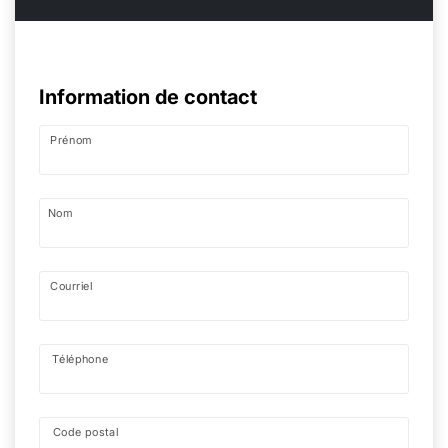
Information de contact
Prénom
Nom
Courriel
Téléphone
Code postal