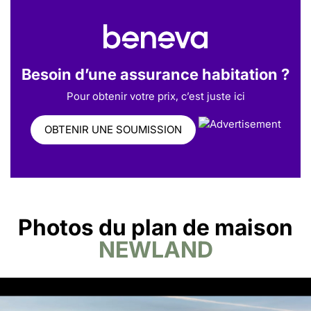
Besoin d’une assurance habitation ?
Pour obtenir votre prix, c’est juste ici
OBTENIR UNE SOUMISSION
Photos du plan de maison
NEWLAND