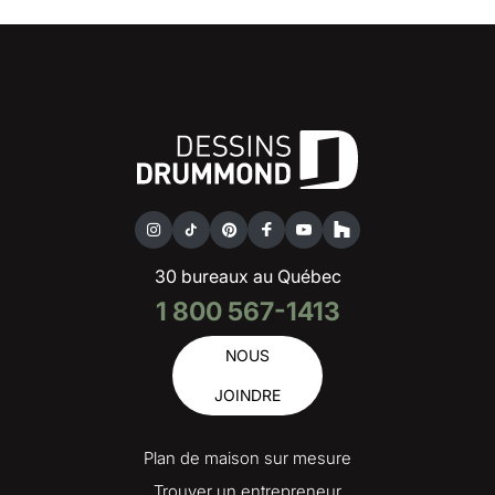
30 bureaux au Québec
1 800 567-1413
NOUS
JOINDRE
Plan de maison sur mesure
Trouver un entrepreneur