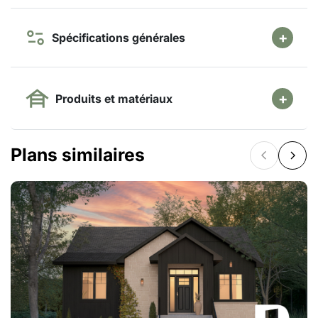
Spécifications générales
Produits et matériaux
Plans similaires