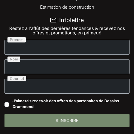
Estimation de construction
Infolettre
Restez à l'affût des dernières tendances & recevez nos
offres et promotions, en primeur!
Prénom
Nom
Courriel
J’aimerais recevoir des offres des partenaires de Dessins
Drummond
S'INSCRIRE