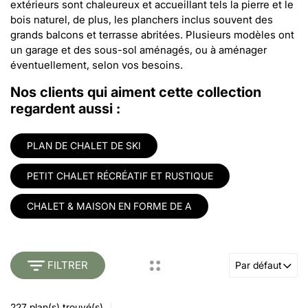
extérieurs sont chaleureux et accueillant tels la pierre et le
bois naturel, de plus, les planchers inclus souvent des
grands balcons et terrasse abritées. Plusieurs modèles ont
un garage et des sous-sol aménagés, ou à aménager
éventuellement, selon vos besoins.
Nos clients qui aiment cette collection
regardent aussi :
PLAN DE CHALET DE SKI
PETIT CHALET RÉCRÉATIF ET RUSTIQUE
CHALET & MAISON EN FORME DE A
FILTRER
Par défaut
227
plan(s) trouvé(s)