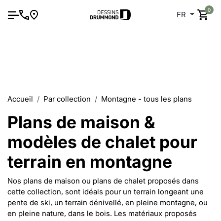
0
FR
Accueil
Par collection
Montagne - tous les plans
Plans de maison &
modèles de chalet pour
terrain en montagne
Nos plans de maison ou plans de chalet proposés dans
cette collection, sont idéals pour un terrain longeant une
pente de ski, un terrain dénivellé, en pleine montagne, ou
en pleine nature, dans le bois. Les matériaux proposés