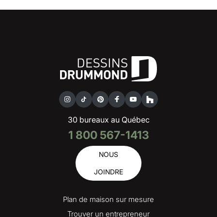
30 bureaux au Québec
1 800 567-1413
NOUS
JOINDRE
Plan de maison sur mesure
Trouver un entrepreneur