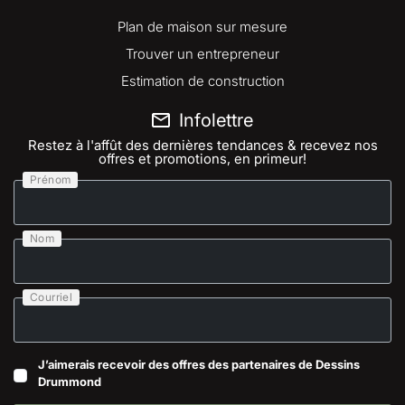
Plan de maison sur mesure
Trouver un entrepreneur
Estimation de construction
Infolettre
Restez à l'affût des dernières tendances & recevez nos
offres et promotions, en primeur!
Prénom
Nom
Courriel
J’aimerais recevoir des offres des partenaires de Dessins
Drummond