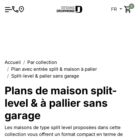
0
FR
Accueil
Par collection
Plan avec entrée split & maison à palier
Split-level & palier sans garage
Plans de maison split-
level & à pallier sans
garage
Les maisons de type split level proposées dans cette
collection vous offrent un format compact en terme de