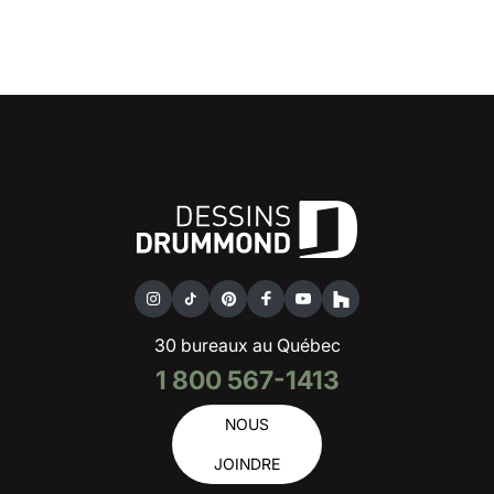
30 bureaux au Québec
1 800 567-1413
NOUS
JOINDRE