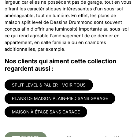
largeur, car elles ne possèdent pas de garage, tout en vous
offrant les caractéristiques intéressantes d'un sous-sol
aménageable, tout en lumière. En effet, les plans de
maison split level de Dessins Drummond sont souvent
conçus afin d'offrir une luminosité importante au sous-sol
ce qui rend agréable l'aménagement de ce dernier en
appartement, en salle familiale ou en chambres
additionnelles, par exemple.
Nos clients qui aiment cette collection
regardent aussi :
SPLIT-LEVEL & PALIER - VOIR TOUS
PLANS DE MAISON PLAIN-PIED SANS GARAGE
MAISON À ÉTAGE SANS GARAGE