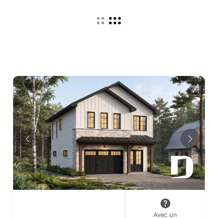
Avec un