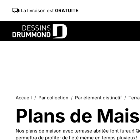
La livraison est
GRATUITE
Accueil
Par collection
Par élément distinctif
Terra
Plans de Mais
Nos plans de maison avec terrasse abritée font fureur!
permettra de profiter de l'été même en temps pluvieux!