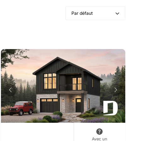
Par défaut
Avec un