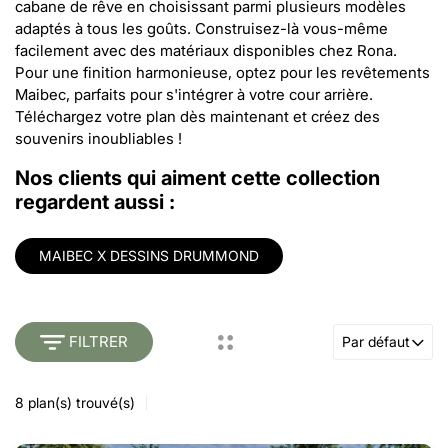
cabane de rêve en choisissant parmi plusieurs modèles
adaptés à tous les goûts. Construisez-là vous-même
facilement avec des matériaux disponibles chez Rona.
Pour une finition harmonieuse, optez pour les revêtements
Maibec, parfaits pour s'intégrer à votre cour arrière.
Téléchargez votre plan dès maintenant et créez des
souvenirs inoubliables !
Nos clients qui aiment cette collection
regardent aussi :
MAIBEC X DESSINS DRUMMOND
FILTRER
Par défaut
8
plan(s) trouvé(s)