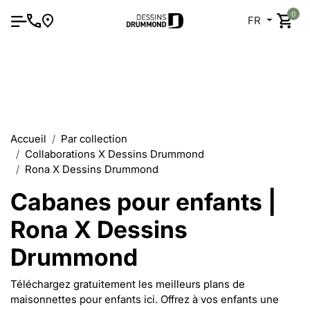
0
FR
Accueil
Par collection
Collaborations X Dessins Drummond
Rona X Dessins Drummond
Cabanes pour enfants |
Rona X Dessins
Drummond
Téléchargez gratuitement les meilleurs plans de
maisonnettes pour enfants ici. Offrez à vos enfants une