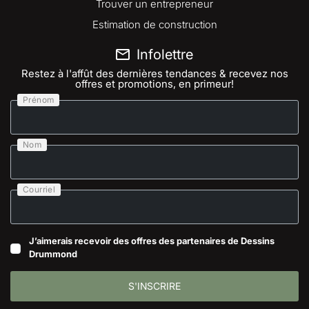
Trouver un entrepreneur
Estimation de construction
Infolettre
Restez à l'affût des dernières tendances & recevez nos
offres et promotions, en primeur!
Prénom
Nom
Courriel
J’aimerais recevoir des offres des partenaires de Dessins
Drummond
S'INSCRIRE