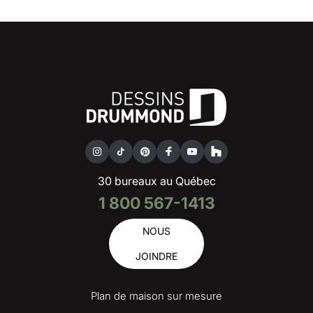
30 bureaux au Québec
1 800 567-1413
NOUS
JOINDRE
Plan de maison sur mesure