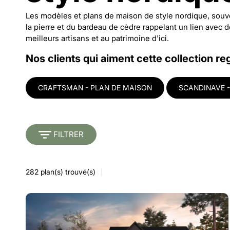
Les modèles et plans de maison de style nordique, souven
la pierre et du bardeau de cèdre rappelant un lien avec 
meilleurs artisans et au patrimoine d'ici.
Nos clients qui aiment cette collection re
CRAFTSMAN - PLAN DE MAISON
SCANDINAVE -
FILTRER
282
plan(s) trouvé(s)