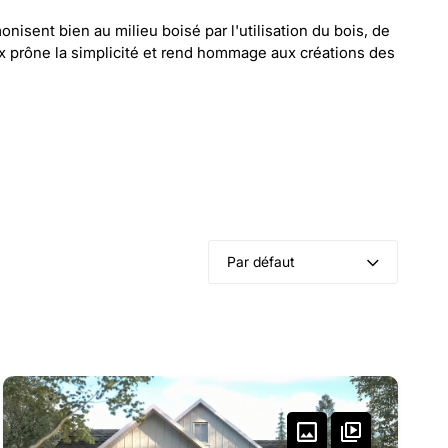
isent bien au milieu boisé par l'utilisation du bois, de
ux prône la simplicité et rend hommage aux créations des
Par défaut