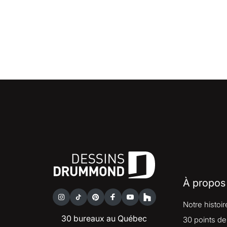
À propos
Notre histoir
30 bureaux au Québec
30 points de