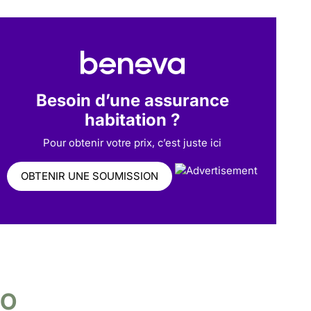
Besoin d’une assurance
habitation ?
Pour obtenir votre prix, c’est juste ici
OBTENIR UNE SOUMISSION
HO