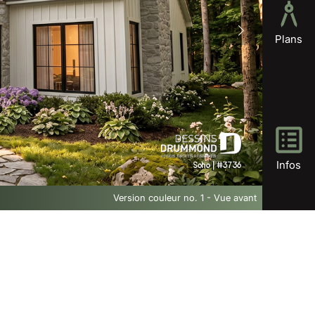
Plans
Infos
Version couleur no. 1 - Vue avant