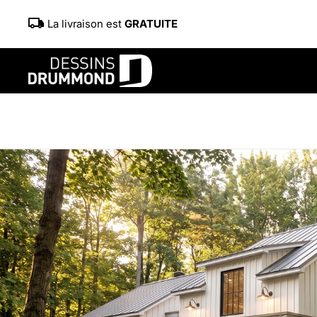
La livraison est
GRATUITE