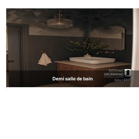
Demi salle de bain