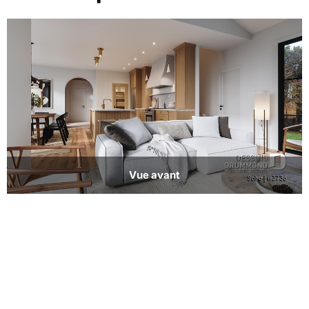
Vue avant