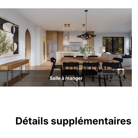
Salle à manger
Détails supplémentaires