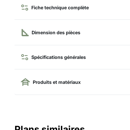
Fiche technique complète
Dimension des pièces
Spécifications générales
Produits et matériaux
Plans similaires