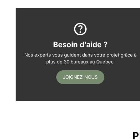
Besoin d’aide ?
Nos experts vous guident dans votre projet grâce à
plus de 30 bureaux au Québec.
JOIGNEZ-NOUS
P