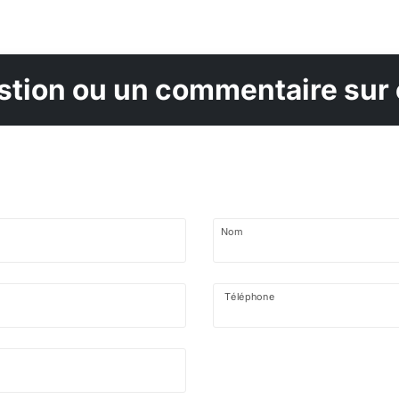
tion ou un commentaire sur 
Nom
Téléphone