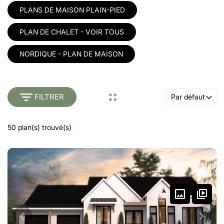
PLANS DE MAISON PLAIN-PIED
PLAN DE CHALET - VOIR TOUS
NORDIQUE - PLAN DE MAISON
FILTRER
Par défaut
50
plan(s) trouvé(s)