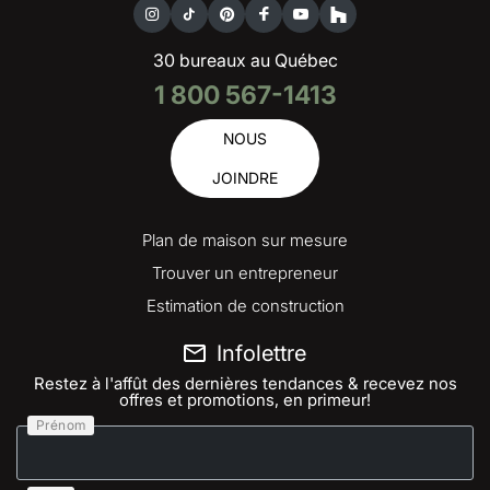
30 bureaux au Québec
1 800 567-1413
NOUS
JOINDRE
Plan de maison sur mesure
Trouver un entrepreneur
Estimation de construction
Infolettre
Restez à l'affût des dernières tendances & recevez nos
offres et promotions, en primeur!
Prénom