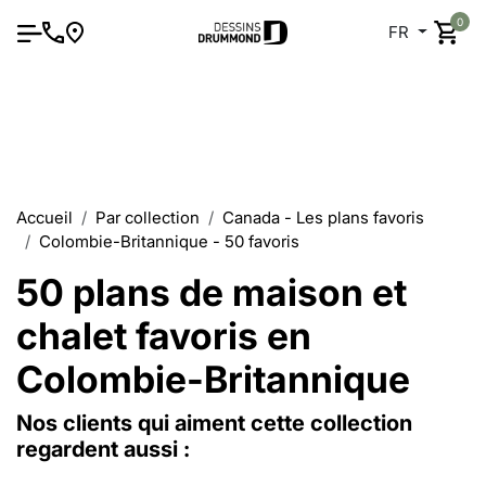
0
FR
Accueil
Par collection
Canada - Les plans favoris
Colombie-Britannique - 50 favoris
50 plans de maison et
chalet favoris en
Colombie-Britannique
Nos clients qui aiment cette collection
regardent aussi :