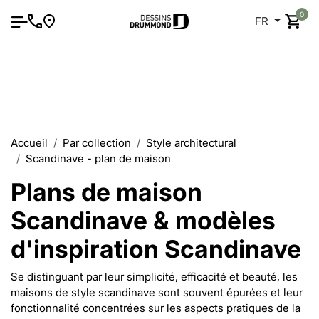
0
FR
Accueil
Par collection
Style architectural
Scandinave - plan de maison
Plans de maison
Scandinave & modèles
d'inspiration Scandinave
Se distinguant par leur simplicité, efficacité et beauté, les
maisons de style scandinave sont souvent épurées et leur
fonctionnalité concentrées sur les aspects pratiques de la