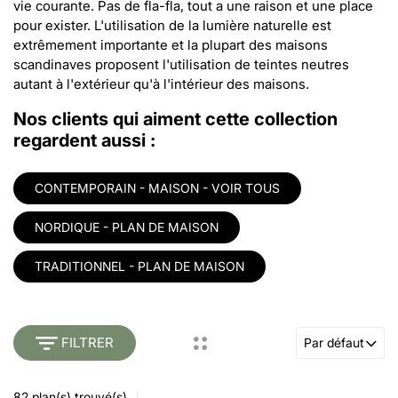
vie courante. Pas de fla-fla, tout a une raison et une place
pour exister. L'utilisation de la lumière naturelle est
extrêmement importante et la plupart des maisons
scandinaves proposent l'utilisation de teintes neutres
autant à l'extérieur qu'à l'intérieur des maisons.
Nos clients qui aiment cette collection
regardent aussi :
CONTEMPORAIN - MAISON - VOIR TOUS
NORDIQUE - PLAN DE MAISON
TRADITIONNEL - PLAN DE MAISON
FILTRER
Par défaut
82
plan(s) trouvé(s)