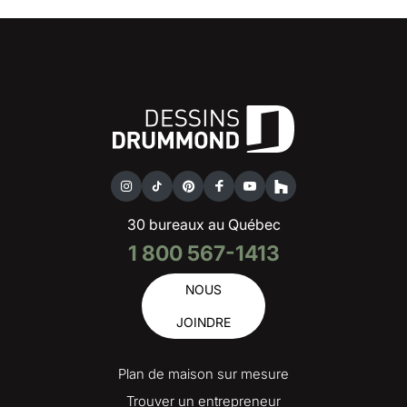
30 bureaux au Québec
1 800 567-1413
NOUS
JOINDRE
Plan de maison sur mesure
Trouver un entrepreneur