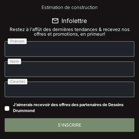
Estimation de construction
Infolettre
Restez à l'affût des dernières tendances & recevez nos
offres et promotions, en primeur!
Prénom
Nom
Courriel
J’aimerais recevoir des offres des partenaires de Dessins
Drummond
S'INSCRIRE