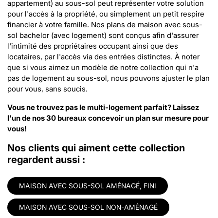
appartement) au sous-sol peut représenter votre solution
pour l'accès à la propriété, ou simplement un petit respire
financier à votre famille. Nos plans de maison avec sous-
sol bachelor (avec logement) sont conçus afin d'assurer
l'intimité des propriétaires occupant ainsi que des
locataires, par l'accès via des entrées distinctes. À noter
que si vous aimez un modèle de notre collection qui n'a
pas de logement au sous-sol, nous pouvons ajuster le plan
pour vous, sans soucis.
Vous ne trouvez pas le multi-logement parfait? Laissez
l'un de nos
30 bureaux
concevoir un
plan sur mesure
pour
vous!
Nos clients qui aiment cette collection
regardent aussi :
MAISON AVEC SOUS-SOL AMÉNAGÉ, FINI
MAISON AVEC SOUS-SOL NON-AMÉNAGÉ