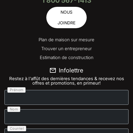
1 800 567-1413
NOUS
JOINDRE
Plan de maison sur mesure
Trouver un entrepreneur
Estimation de construction
Infolettre
Restez à l'affût des dernières tendances & recevez nos
offres et promotions, en primeur!
Prénom
Nom
Courriel