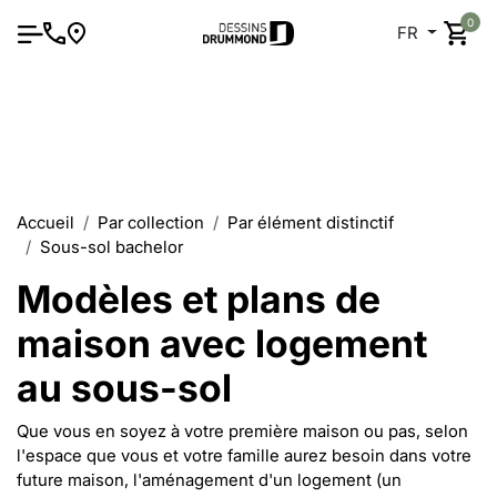
0
FR
Accueil
Par collection
Par élément distinctif
Sous-sol bachelor
Modèles et plans de
maison avec logement
au sous-sol
Que vous en soyez à votre première maison ou pas, selon
l'espace que vous et votre famille aurez besoin dans votre
future maison, l'aménagement d'un logement (un