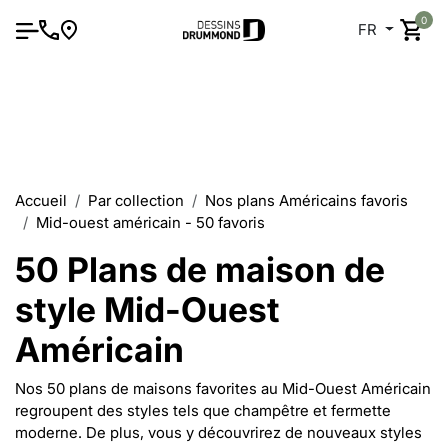
0
FR
Accueil
Par collection
Nos plans Américains favoris
Mid-ouest américain - 50 favoris
50 Plans de maison de
style Mid-Ouest
Américain
Nos 50 plans de maisons favorites au Mid-Ouest Américain
regroupent des styles tels que champêtre et fermette
moderne. De plus, vous y découvrirez de nouveaux styles