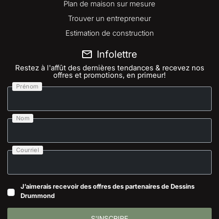
Plan de maison sur mesure
Trouver un entrepreneur
Estimation de construction
Infolettre
Restez à l'affût des dernières tendances & recevez nos
offres et promotions, en primeur!
Prénom
Nom
Courriel
J’aimerais recevoir des offres des partenaires de Dessins
Drummond
S'INSCRIRE