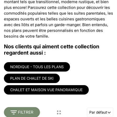
montant tels que transitionnel, moderne rustique, et bien
plus encore! Parcourez cette collection pour découvrir les
commodités populaires telles que les suites parentales, les
espaces ouverts et les belles cuisines gastronomiques
avec des îlôts et parfois un garde-manger. Bien entendu,
nos plans peuvent être personnalisés en fonction des
besoins de votre famille.
Nos clients qui aiment cette collection
regardent aussi :
NORDIQUE - TOUS LES PLANS
PLAN DE CHALET DE SKI
CHALET ET MAISON VUE PANORAMIQUE
FILTRER
Par défaut