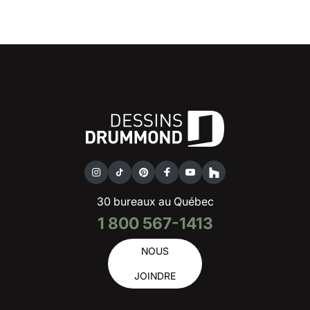
30 bureaux au Québec
1 800 567-1413
NOUS
JOINDRE