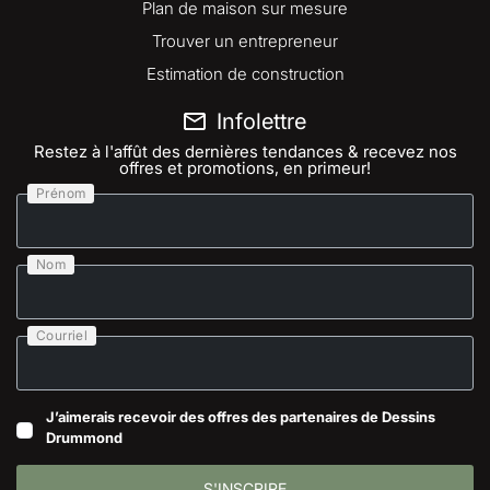
Plan de maison sur mesure
Trouver un entrepreneur
Estimation de construction
Infolettre
Restez à l'affût des dernières tendances & recevez nos
offres et promotions, en primeur!
Prénom
Nom
Courriel
J’aimerais recevoir des offres des partenaires de Dessins
Drummond
S'INSCRIRE