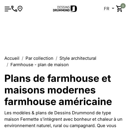
0
FR
Accueil
Par collection
Style architectural
Farmhouse - plan de maison
Plans de farmhouse et
maisons modernes
farmhouse américaine
Les modèles & plans de Dessins Drummond de type
maison Fermette s'intègrent avec bonheur et chaleur à un
environnement naturel, rural ou campagnard. Que vous