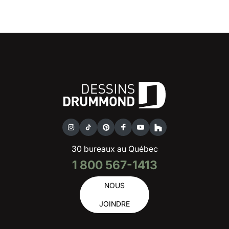
30 bureaux au Québec
1 800 567-1413
NOUS
JOINDRE