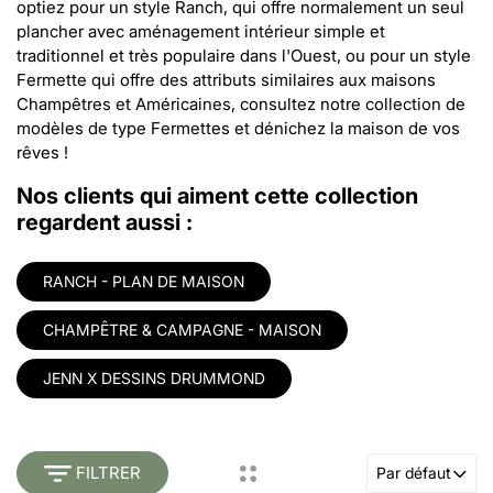
optiez pour un style Ranch, qui offre normalement un seul
plancher avec aménagement intérieur simple et
traditionnel et très populaire dans l'Ouest, ou pour un style
Fermette qui offre des attributs similaires aux maisons
Champêtres et Américaines, consultez notre collection de
modèles de type Fermettes et dénichez la maison de vos
rêves !
Nos clients qui aiment cette collection
regardent aussi :
RANCH - PLAN DE MAISON
CHAMPÊTRE & CAMPAGNE - MAISON
JENN X DESSINS DRUMMOND
FILTRER
Par défaut