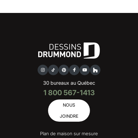
30 bureaux au Québec
1 800 567-1413
NOUS
JOINDRE
Plan de maison sur mesure