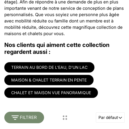
étage). Afin de répondre à une demande de plus en plus
importante venant de notre service de conception de plans
personnalisés. Que vous soyiez une personne plus âgée
avec mobilité réduite ou famille dont un membre est à
mobilité réduite, découvrez cette magnifique collection de
maisons et chalets pour vous.
Nos clients qui aiment cette collection
regardent aussi :
TERRAIN AU BORD DE L'EAU, D'UN LAC
MAISON & CHALET TERRAIN EN PENTE
CHALET ET MAISON VUE PANORAMIQUE
FILTRER
Par défaut