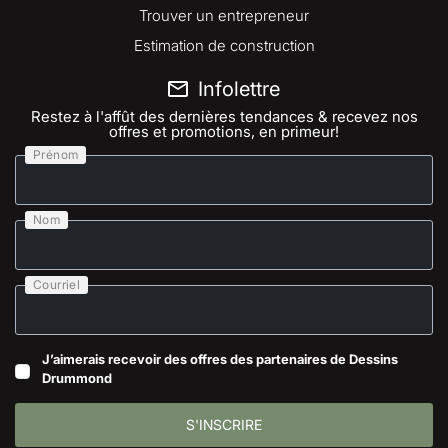
Trouver un entrepreneur
Estimation de construction
Infolettre
Restez à l'affût des dernières tendances & recevez nos
offres et promotions, en primeur!
Prénom
Nom
Courriel
J’aimerais recevoir des offres des partenaires de Dessins
Drummond
S'INSCRIRE