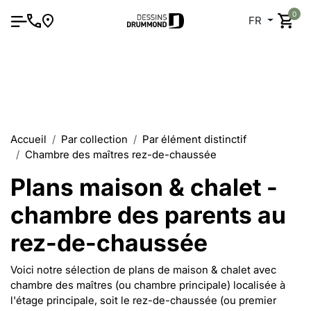
0
FR
Accueil
Par collection
Par élément distinctif
Chambre des maîtres rez-de-chaussée
Plans maison & chalet -
chambre des parents au
rez-de-chaussée
Voici notre sélection de plans de maison & chalet avec
chambre des maîtres (ou chambre principale) localisée à
l'étage principale, soit le rez-de-chaussée (ou premier