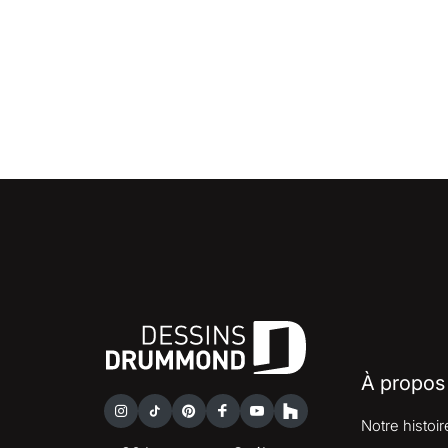
À propos
Notre histoir