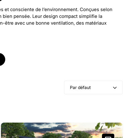
s et consciente de l’environnement. Conçues selon
ion bien pensée. Leur design compact simplifie la
ien-être avec une bonne ventilation, des matériaux
Par défaut