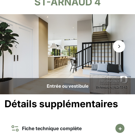
ST-ARNAUD 4
Entrée ou vestibule
Détails supplémentaires
Fiche technique complète