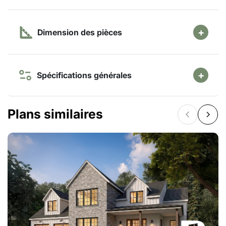
Dimension des pièces
Spécifications générales
Plans similaires