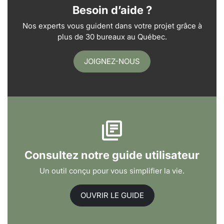
Besoin d’aide ?
Nos experts vous guident dans votre projet grâce à
plus de 30 bureaux au Québec.
JOIGNEZ-NOUS
Consultez notre guide utilisateur
Un outil conçu pour vous simplifier la vie.
OUVRIR LE GUIDE