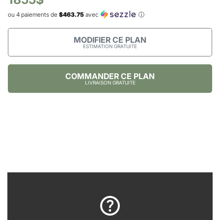
ou 4 paiements de
$463.75
avec
ⓘ
MODIFIER CE PLAN
ESTIMATION GRATUITE
COMMANDER CE PLAN
LIVRAISON GRATUITE