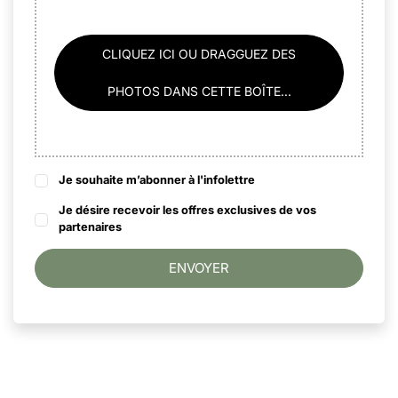
CLIQUEZ ICI OU DRAGGUEZ DES
PHOTOS DANS CETTE BOÎTE...
Je souhaite m’abonner à l'infolettre
Je désire recevoir les offres exclusives de vos
partenaires
ENVOYER