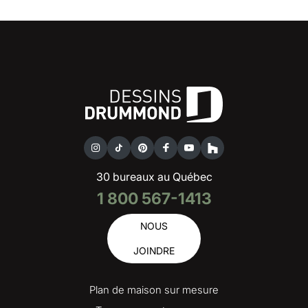
30 bureaux au Québec
1 800 567-1413
NOUS
JOINDRE
Plan de maison sur mesure