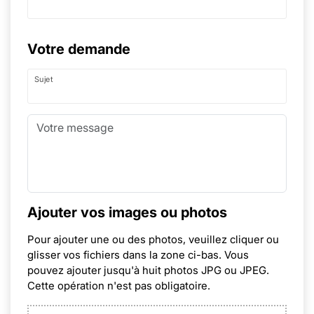
Votre demande
Sujet
Ajouter vos images ou photos
Pour ajouter une ou des photos, veuillez cliquer ou
glisser vos fichiers dans la zone ci-bas. Vous
pouvez ajouter jusqu'à huit photos JPG ou JPEG.
Cette opération n'est pas obligatoire.