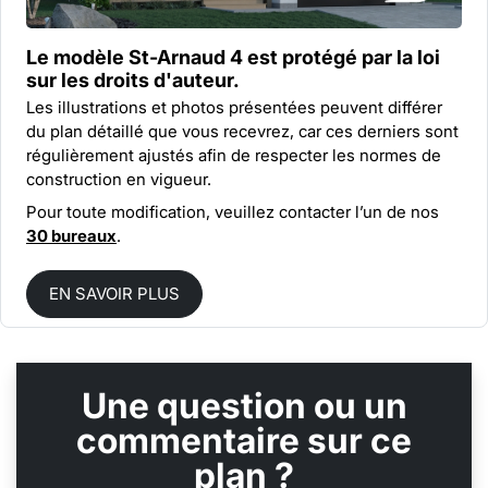
Le modèle St-Arnaud 4 est protégé par la
loi
sur les droits d'auteur.
Les illustrations et photos présentées peuvent différer
du plan détaillé que vous recevrez, car ces derniers sont
régulièrement ajustés afin de respecter les normes de
construction en vigueur.
Pour toute modification, veuillez contacter l’un de nos
30 bureaux
.
EN SAVOIR PLUS
Une question ou un
commentaire sur ce
plan ?