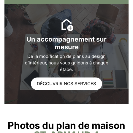
Un accompagnement sur
mesure
De la modification de plans au design
d’intérieur, nous vous guidons à chaque
étape.
DÉCOUVRIR NOS SERVICES
Photos du plan de maison