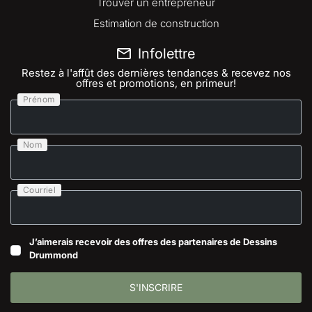
Trouver un entrepreneur
Estimation de construction
Infolettre
Restez à l'affût des dernières tendances & recevez nos
offres et promotions, en primeur!
Prénom
Nom
Courriel
J’aimerais recevoir des offres des partenaires de Dessins
Drummond
S'INSCRIRE