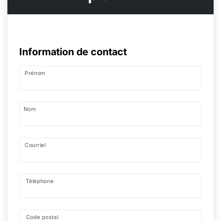
Information de contact
Prénom
Nom
Courriel
Téléphone
Code postal