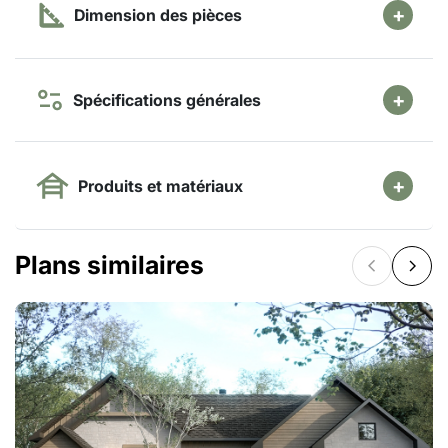
Dimension des pièces
Spécifications générales
Produits et matériaux
Plans similaires