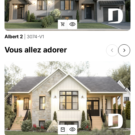
Albert 2
| 3074-V1
Vous allez adorer