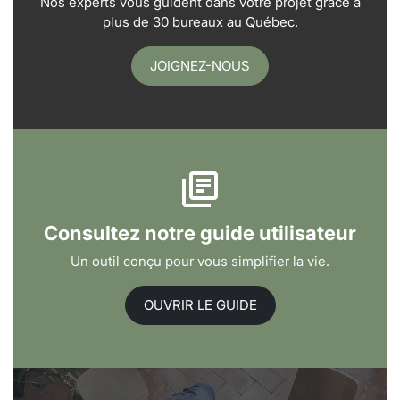
Nos experts vous guident dans votre projet grâce à
plus de 30 bureaux au Québec.
JOIGNEZ-NOUS
Consultez notre guide utilisateur
Un outil conçu pour vous simplifier la vie.
OUVRIR LE GUIDE