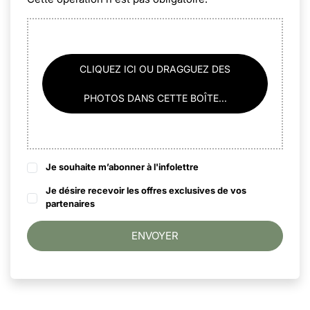
CLIQUEZ ICI OU DRAGGUEZ DES
PHOTOS DANS CETTE BOÎTE...
Je souhaite m’abonner à l'infolettre
Je désire recevoir les offres exclusives de vos
partenaires
ENVOYER