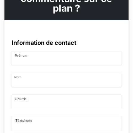
plan ?
Information de contact
Prénom
Nom
Courriel
Téléphone