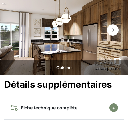
Cuisine
Détails supplémentaires
Fiche technique complète