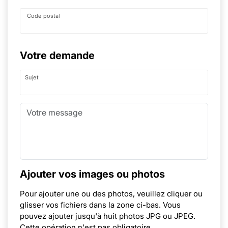
Code postal
Votre demande
Sujet
Ajouter vos images ou photos
Pour ajouter une ou des photos, veuillez cliquer ou
glisser vos fichiers dans la zone ci-bas. Vous
pouvez ajouter jusqu'à huit photos JPG ou JPEG.
Cette opération n'est pas obligatoire.