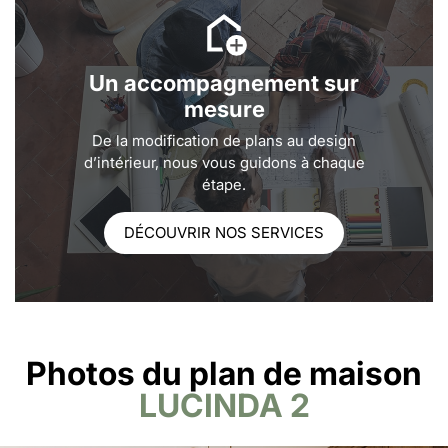
Un accompagnement sur
mesure
De la modification de plans au design
d’intérieur, nous vous guidons à chaque
étape.
DÉCOUVRIR NOS SERVICES
Photos du plan de maison
LUCINDA 2