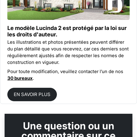
Le modèle Lucinda 2 est protégé par la
loi sur
les droits d'auteur.
Les illustrations et photos présentées peuvent différer
du plan détaillé que vous recevrez, car ces derniers sont
régulièrement ajustés afin de respecter les normes de
construction en vigueur.
Pour toute modification, veuillez contacter l’un de nos
30 bureaux
.
EN SAVOIR PLUS
Une question ou un
commentaire sur ce