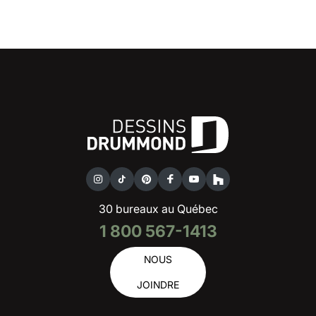
30 bureaux au Québec
1 800 567-1413
NOUS
JOINDRE