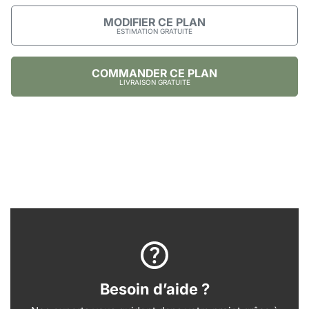
MODIFIER CE PLAN
ESTIMATION GRATUITE
COMMANDER CE PLAN
LIVRAISON GRATUITE
Besoin d’aide ?