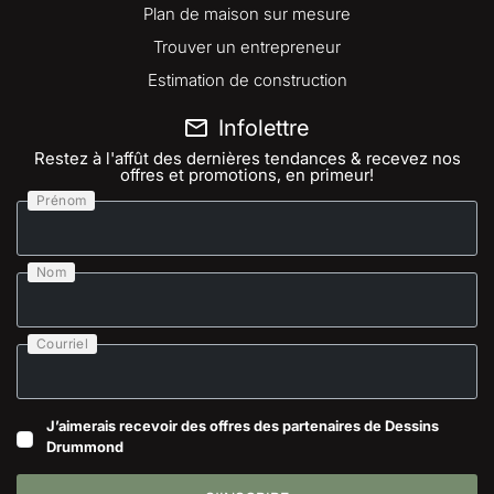
Plan de maison sur mesure
Trouver un entrepreneur
Estimation de construction
Infolettre
Restez à l'affût des dernières tendances & recevez nos
offres et promotions, en primeur!
Prénom
Nom
Courriel
J’aimerais recevoir des offres des partenaires de Dessins
Drummond