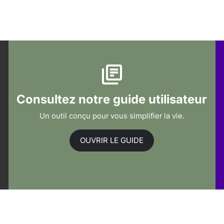
Consultez notre guide utilisateur
Un outil conçu pour vous simplifier la vie.
OUVRIR LE GUIDE