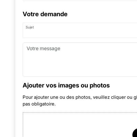
Votre demande
Sujet
Ajouter vos images ou photos
Pour ajouter une ou des photos, veuillez cliquer ou g
pas obligatoire.