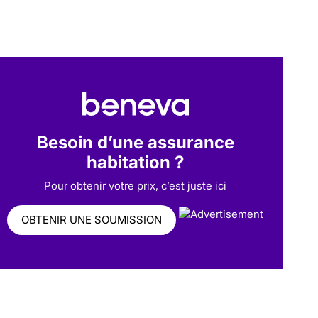
Besoin d’une assurance
habitation ?
Pour obtenir votre prix, c’est juste ici
OBTENIR UNE SOUMISSION