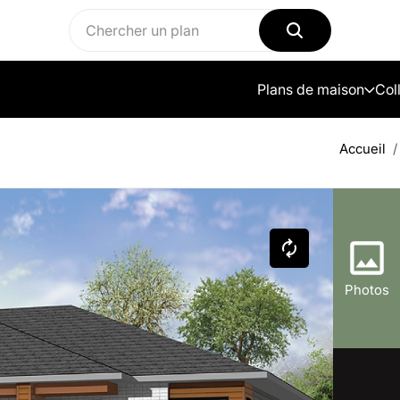
Plans de maison
Col
Accueil
Photos