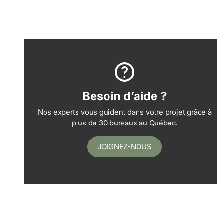
Besoin d’aide ?
Nos experts vous guident dans votre projet grâce à
plus de 30 bureaux au Québec.
JOIGNEZ-NOUS