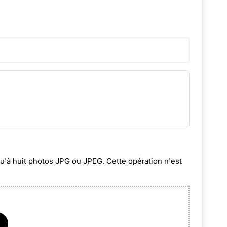
squ'à huit photos JPG ou JPEG. Cette opération n'est