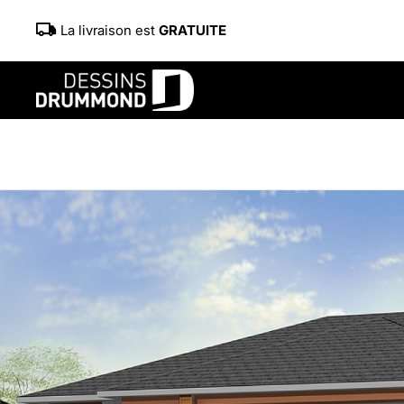
La livraison est
GRATUITE