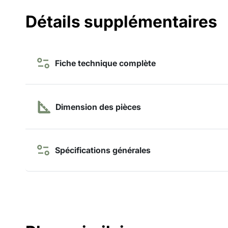
Détails supplémentaires
Fiche technique complète
Dimension des pièces
Spécifications générales