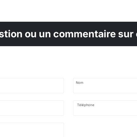
tion ou un commentaire sur 
Nom
Téléphone