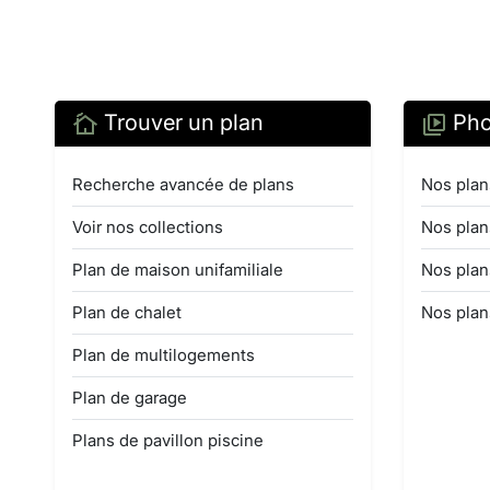
Trouver un plan
Pho
Recherche avancée de plans
Nos plan
Voir nos collections
Nos plan
Plan de maison unifamiliale
Nos plan
Plan de chalet
Nos plan
Plan de multilogements
Plan de garage
Plans de pavillon piscine