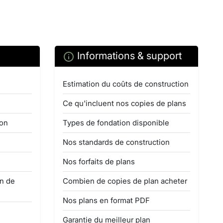
Informations & support
Estimation du coûts de construction
Ce qu'incluent nos copies de plans
ion
Types de fondation disponible
Nos standards de construction
Nos forfaits de plans
on de
Combien de copies de plan acheter
Nos plans en format PDF
Garantie du meilleur plan