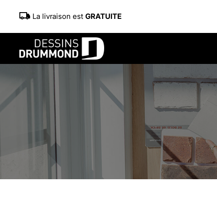
La livraison est
GRATUITE