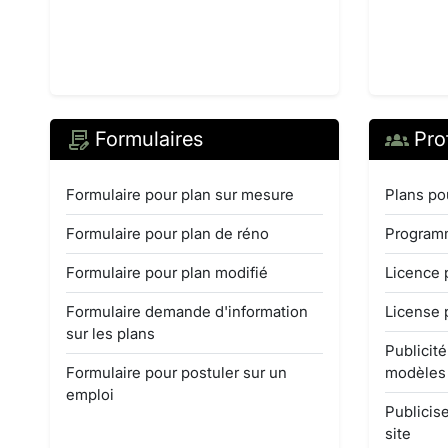
Formulaires
Pro
Formulaire pour plan sur mesure
Plans po
Formulaire pour plan de réno
Programm
Formulaire pour plan modifié
Licence 
Formulaire demande d'information
License 
sur les plans
Publicit
Formulaire pour postuler sur un
modèles
emploi
Publicise
site