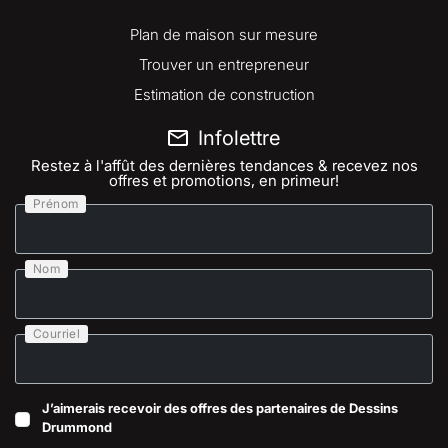
Plan de maison sur mesure
Trouver un entrepreneur
Estimation de construction
Infolettre
Restez à l'affût des dernières tendances & recevez nos
offres et promotions, en primeur!
Prénom
Nom
Courriel
J’aimerais recevoir des offres des partenaires de Dessins
Drummond