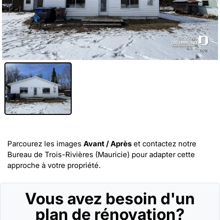
Parcourez les images
Avant / Après
et
contactez notre
Bureau de Trois-Rivières (Mauricie)
pour adapter cette
approche à votre propriété.
Vous avez besoin d'un
plan de rénovation?