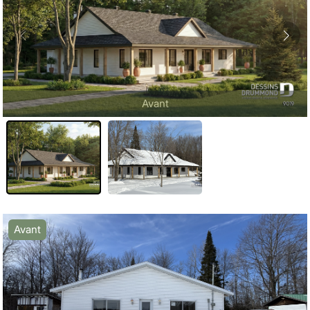
Avant
Avant