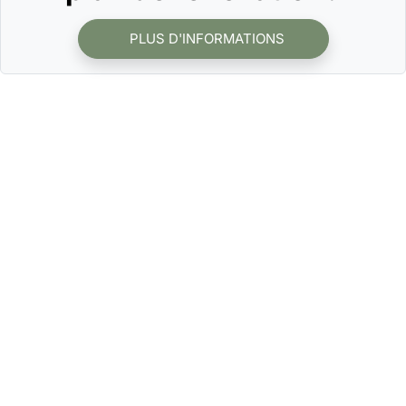
PLUS D'INFORMATIONS