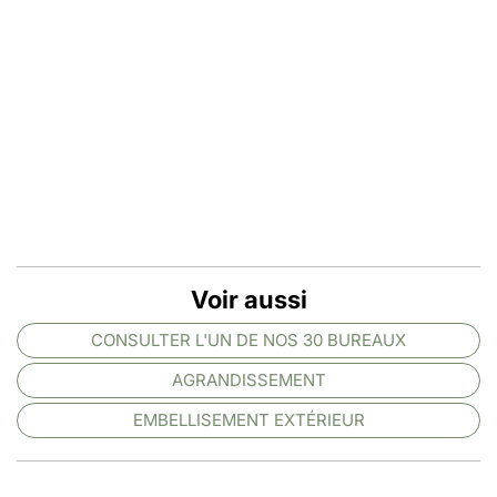
Voir aussi
CONSULTER L'UN DE NOS 30 BUREAUX
AGRANDISSEMENT
EMBELLISEMENT EXTÉRIEUR