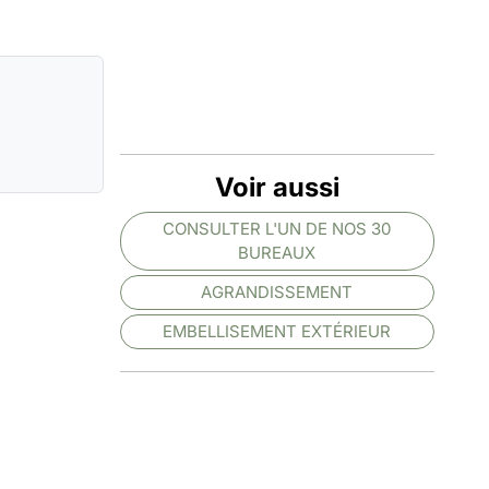
Voir aussi
CONSULTER L'UN DE NOS 30
BUREAUX
AGRANDISSEMENT
EMBELLISEMENT EXTÉRIEUR