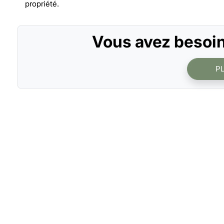
propriété.
Vous avez besoin
P