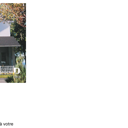
à votre