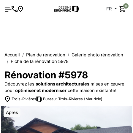
0
FR
Accueil
Plan de rénovation
Galerie photo rénovation
Fiche de la rénovation 5978
Rénovation #5978
Découvrez les
solutions architecturales
mises en œuvre
pour
optimiser et moderniser
cette maison existante!
Trois-Rivières
Bureau: Trois-Rivières (Mauricie)
Après