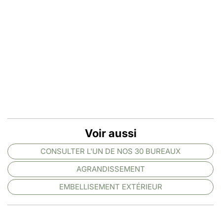
Voir aussi
CONSULTER L'UN DE NOS 30 BUREAUX
AGRANDISSEMENT
EMBELLISEMENT EXTÉRIEUR