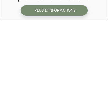
PLUS D'INFORMATIONS