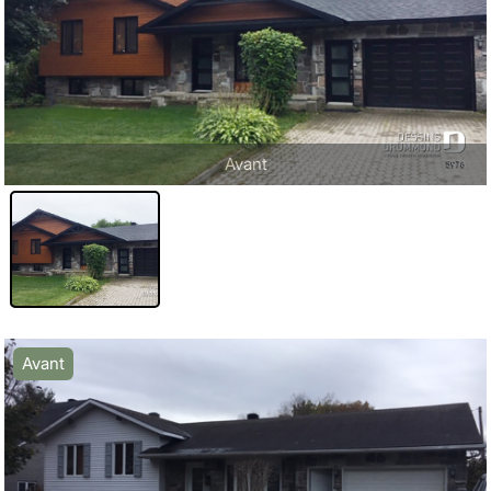
Avant
Avant