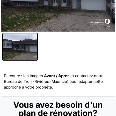
Parcourez les images
Avant / Après
et
contactez notre
Bureau de Trois-Rivières (Mauricie)
pour adapter cette
approche à votre propriété.
Vous avez besoin d'un
plan de rénovation?