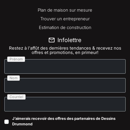
Plan de maison sur mesure
Trouver un entrepreneur
Estimation de construction
Infolettre
Restez à l'affût des dernières tendances & recevez nos
offres et promotions, en primeur!
Prénom
Nom
Courriel
J’aimerais recevoir des offres des partenaires de Dessins
Drummond