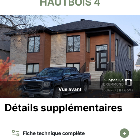
HAUTBOIS 4
Vue avant
Détails supplémentaires
Fiche technique complète