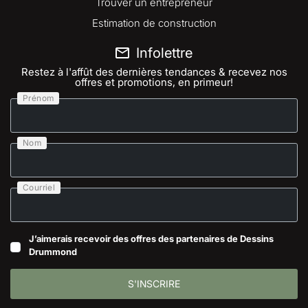
Trouver un entrepreneur
Estimation de construction
Infolettre
Restez à l'affût des dernières tendances & recevez nos
offres et promotions, en primeur!
Prénom
Nom
Courriel
J’aimerais recevoir des offres des partenaires de Dessins
Drummond
S'INSCRIRE