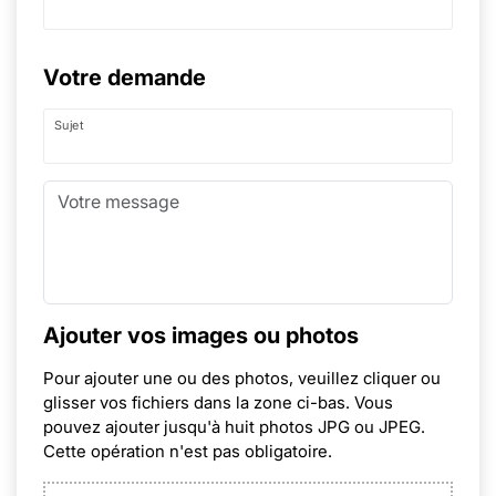
Votre demande
Sujet
Ajouter vos images ou photos
Pour ajouter une ou des photos, veuillez cliquer ou
glisser vos fichiers dans la zone ci-bas. Vous
pouvez ajouter jusqu'à huit photos JPG ou JPEG.
Cette opération n'est pas obligatoire.