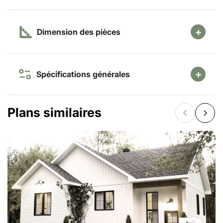
Dimension des pièces
Spécifications générales
Plans similaires