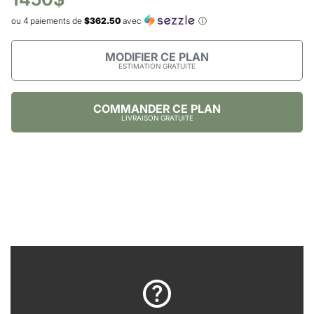
ou 4 paiements de
$362.50
avec
ⓘ
MODIFIER CE PLAN
ESTIMATION GRATUITE
COMMANDER CE PLAN
LIVRAISON GRATUITE