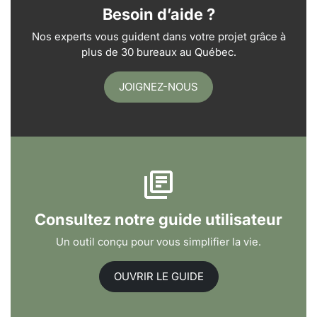
Besoin d’aide ?
Nos experts vous guident dans votre projet grâce à
plus de 30 bureaux au Québec.
JOIGNEZ-NOUS
Consultez notre guide utilisateur
Un outil conçu pour vous simplifier la vie.
OUVRIR LE GUIDE