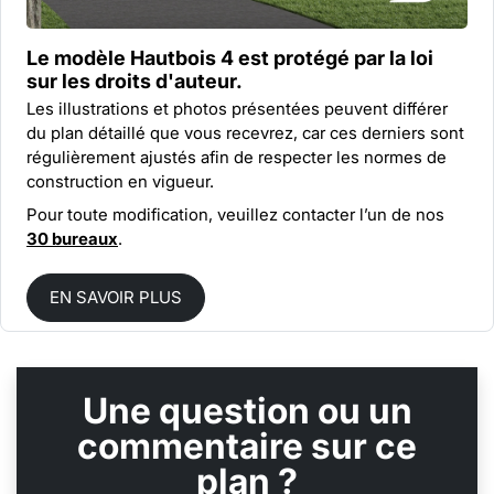
Le modèle Hautbois 4 est protégé par la
loi
sur les droits d'auteur.
Les illustrations et photos présentées peuvent différer
du plan détaillé que vous recevrez, car ces derniers sont
régulièrement ajustés afin de respecter les normes de
construction en vigueur.
Pour toute modification, veuillez contacter l’un de nos
30 bureaux
.
EN SAVOIR PLUS
Une question ou un
commentaire sur ce
plan ?