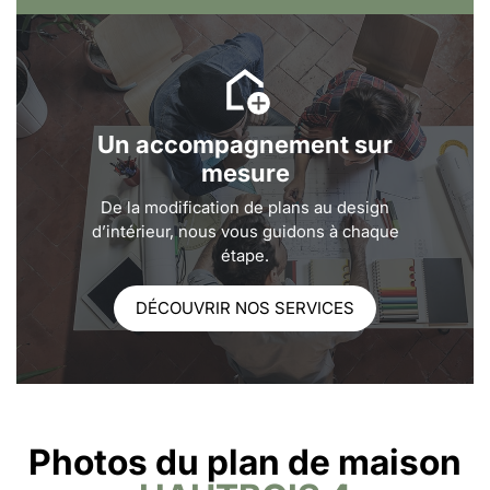
Un accompagnement sur
mesure
De la modification de plans au design
d’intérieur, nous vous guidons à chaque
étape.
DÉCOUVRIR NOS SERVICES
Photos du plan de maison