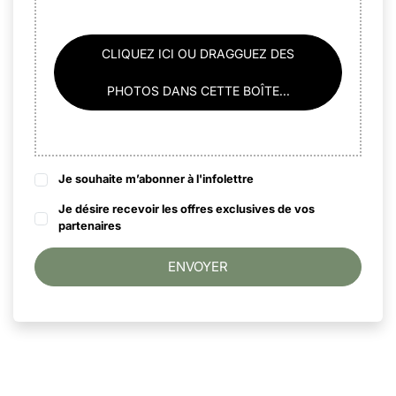
CLIQUEZ ICI OU DRAGGUEZ DES
PHOTOS DANS CETTE BOÎTE...
Je souhaite m’abonner à l'infolettre
Je désire recevoir les offres exclusives de vos
partenaires
ENVOYER