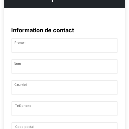
Information de contact
Prénom
Nom
Courriel
Téléphone
Code postal