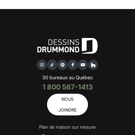
30 bureaux au Québec
1 800 567-1413
NOUS
JOINDRE
Plan de maison sur mesure