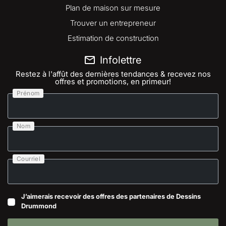
Plan de maison sur mesure
Trouver un entrepreneur
Estimation de construction
Infolettre
Restez à l'affût des dernières tendances & recevez nos
offres et promotions, en primeur!
Prénom
Nom
Courriel
J’aimerais recevoir des offres des partenaires de Dessins
Drummond