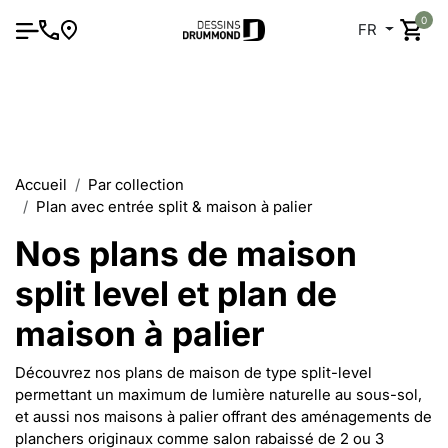
0
FR
Accueil
Par collection
Plan avec entrée split & maison à palier
Nos plans de maison
split level et plan de
maison à palier
Découvrez nos plans de maison de type split-level
permettant un maximum de lumière naturelle au sous-sol,
et aussi nos maisons à palier offrant des aménagements de
planchers originaux comme salon rabaissé de 2 ou 3