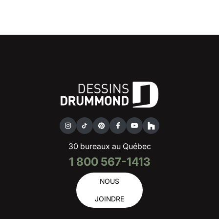
30 bureaux au Québec
1 800 567-1413
NOUS
JOINDRE