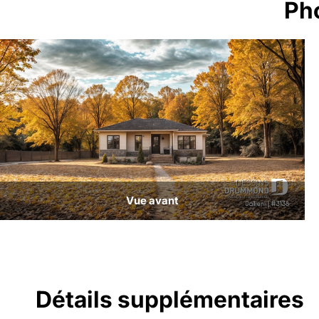
Ph
Vue avant
Détails supplémentaires