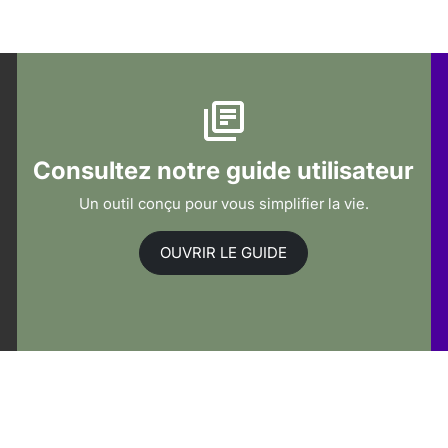
Consultez notre guide utilisateur
Un outil conçu pour vous simplifier la vie.
OUVRIR LE GUIDE