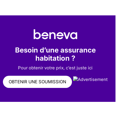
Besoin d’une assurance
habitation ?
Pour obtenir votre prix, c’est juste ici
OBTENIR UNE SOUMISSION