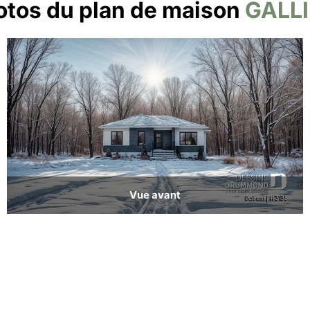
otos du plan de maison
GALLI
Vue avant