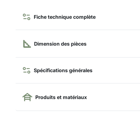
Fiche technique complète
Dimension des pièces
Spécifications générales
Produits et matériaux