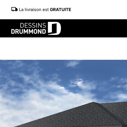
La livraison est
GRATUITE