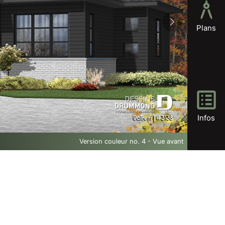
Plans
Infos
Version couleur no. 4 - Vue avant