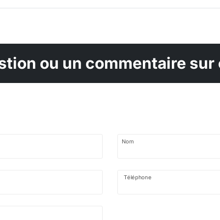
tion ou un commentaire sur 
Nom
Téléphone