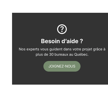
Besoin d’aide ?
Nos experts vous guident dans votre projet grâce à
plus de 30 bureaux au Québec.
JOIGNEZ-NOUS