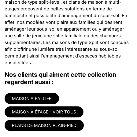
maison de type split-level, et plans de maison à multi-
étages proposent de belles solutions en terme de
luminosité et possibilité d'aménagement du sous-sol. En
effet, nos modèles vont plaire aux familles qui désirent
aménager leur sous-sol en appartement ou y aménager
une salle de jeux, une salle familiale ou des chambres
supplémentaires. Les maisons de type Split sont conçues
afin d'offrir une lumière très intéressante au sous-sol
permettant ainsi l'aménagement d'espaces habitables
ensoleillées.
Nos clients qui aiment cette collection
regardent aussi :
MAISON À PALLIER
MAISON À ÉTAGE - VOIR TOUS
PLANS DE MAISON PLAIN-PIED