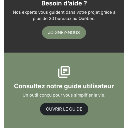
Besoin d’aide ?
Nos experts vous guident dans votre projet grâce à
plus de 30 bureaux au Québec.
JOIGNEZ-NOUS
Consultez notre guide utilisateur
Un outil conçu pour vous simplifier la vie.
OUVRIR LE GUIDE