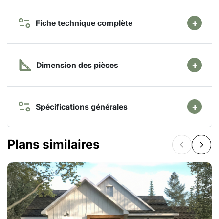
Fiche technique complète
Dimension des pièces
Spécifications générales
Plans similaires