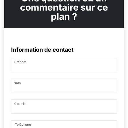
commentaire sur ce
plan ?
Information de contact
Prénom
Nom
Courriel
Téléphone