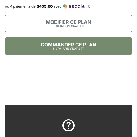
ou 4 paiements de
$435.00
avec
ⓘ
MODIFIER CE PLAN
ESTIMATION GRATUITE
COMMANDER CE PLAN
LIVRAISON GRATUITE