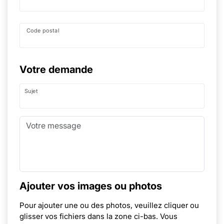
Code postal
Votre demande
Sujet
Ajouter vos images ou photos
Pour ajouter une ou des photos, veuillez cliquer ou
glisser vos fichiers dans la zone ci-bas. Vous