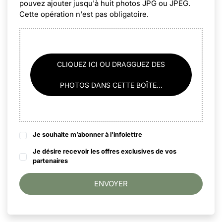
pouvez ajouter jusqu'à huit photos JPG ou JPEG.
Cette opération n'est pas obligatoire.
CLIQUEZ ICI OU DRAGGUEZ DES
PHOTOS DANS CETTE BOÎTE...
Je souhaite m’abonner à l'infolettre
Je désire recevoir les offres exclusives de vos
partenaires
ENVOYER