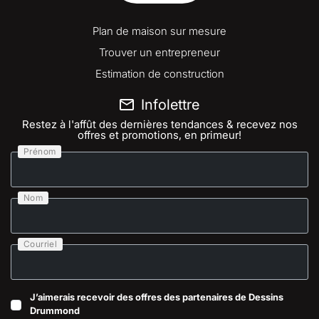
Plan de maison sur mesure
Trouver un entrepreneur
Estimation de construction
Infolettre
Restez à l'affût des dernières tendances & recevez nos
offres et promotions, en primeur!
Prénom
Nom
Courriel
J’aimerais recevoir des offres des partenaires de Dessins
Drummond