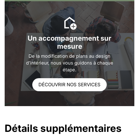
Un accompagnement sur
mesure
De la modification de plans au design
d’intérieur, nous vous guidons à chaque
étape.
DÉCOUVRIR NOS SERVICES
Détails supplémentaires