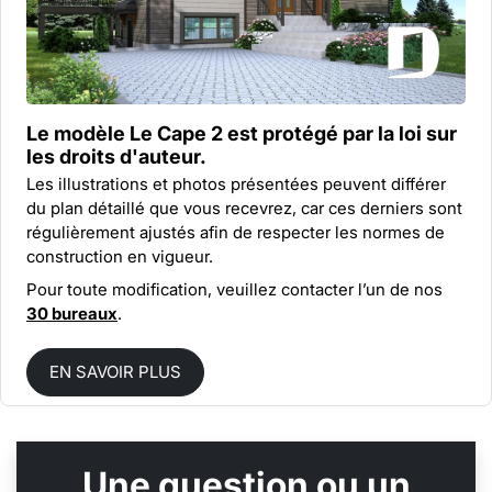
Le modèle Le Cape 2 est protégé par la
loi sur
les droits d'auteur.
Les illustrations et photos présentées peuvent différer
du plan détaillé que vous recevrez, car ces derniers sont
régulièrement ajustés afin de respecter les normes de
construction en vigueur.
Pour toute modification, veuillez contacter l’un de nos
30 bureaux
.
EN SAVOIR PLUS
Une question ou un