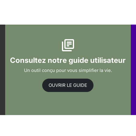
Consultez notre guide utilisateur
Un outil conçu pour vous simplifier la vie.
OUVRIR LE GUIDE