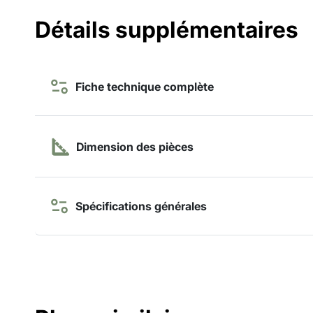
Détails supplémentaires
Fiche technique complète
Dimension des pièces
Spécifications générales