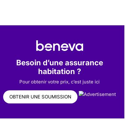
Besoin d’une assurance
habitation ?
Pour obtenir votre prix, c’est juste ici
OBTENIR UNE SOUMISSION