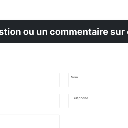
tion ou un commentaire sur 
Nom
Téléphone