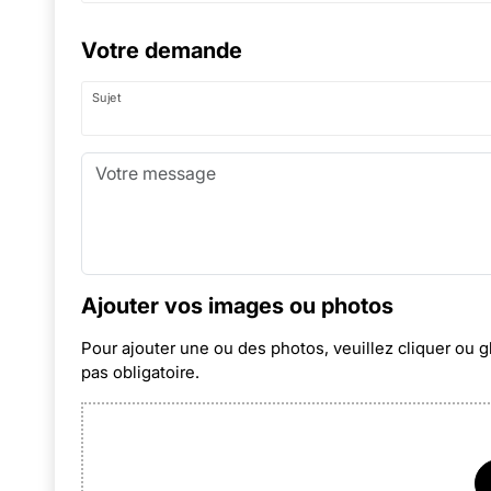
Votre demande
Sujet
Ajouter vos images ou photos
Pour ajouter une ou des photos, veuillez cliquer ou g
pas obligatoire.