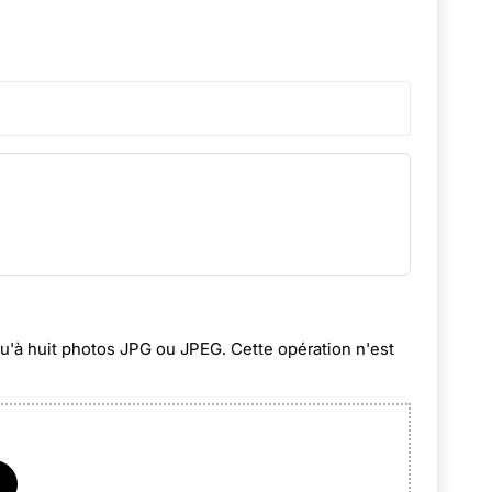
squ'à huit photos JPG ou JPEG. Cette opération n'est