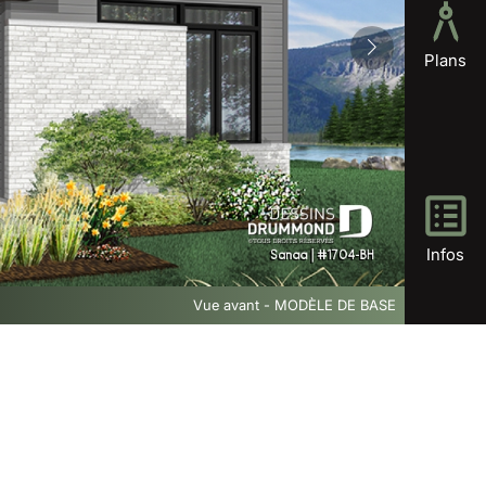
Plans
Infos
Vue avant - MODÈLE DE BASE