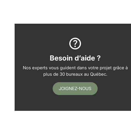
Besoin d’aide ?
Nos experts vous guident dans votre projet grâce à
plus de 30 bureaux au Québec.
JOIGNEZ-NOUS