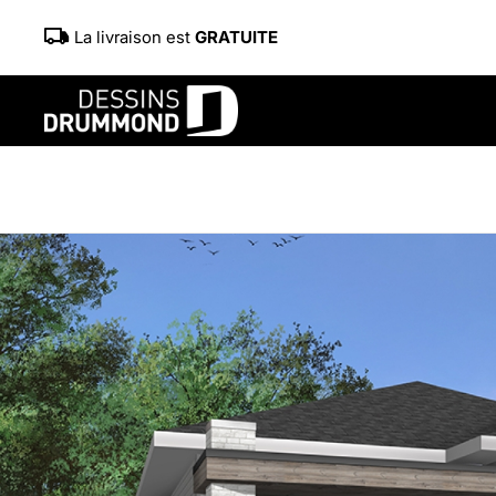
La livraison est
GRATUITE