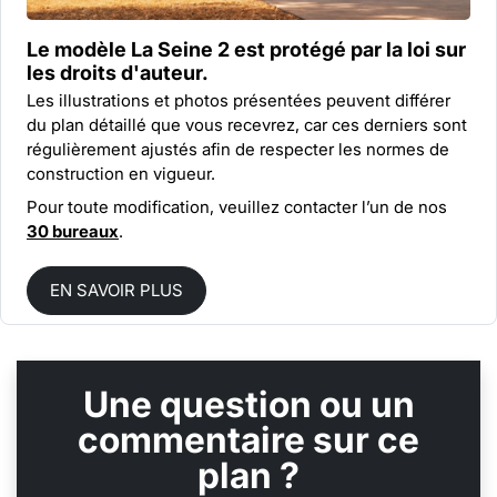
Le modèle La Seine 2 est protégé par la
loi sur
les droits d'auteur.
Les illustrations et photos présentées peuvent différer
du plan détaillé que vous recevrez, car ces derniers sont
régulièrement ajustés afin de respecter les normes de
construction en vigueur.
Pour toute modification, veuillez contacter l’un de nos
30 bureaux
.
EN SAVOIR PLUS
Une question ou un
commentaire sur ce
plan ?