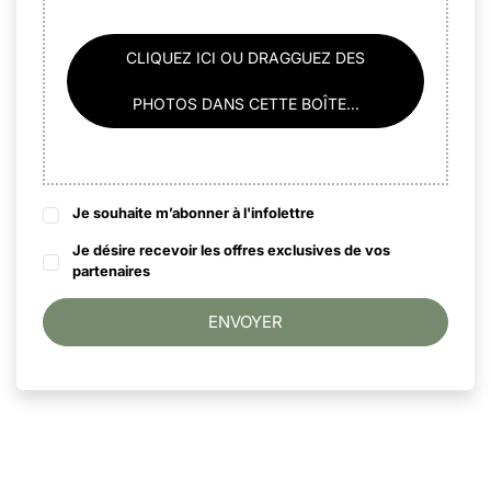
CLIQUEZ ICI OU DRAGGUEZ DES
PHOTOS DANS CETTE BOÎTE...
Je souhaite m’abonner à l'infolettre
Je désire recevoir les offres exclusives de vos
partenaires
ENVOYER