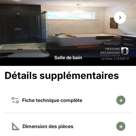
Salle de bain
Détails supplémentaires
Fiche technique complète
Dimension des pièces