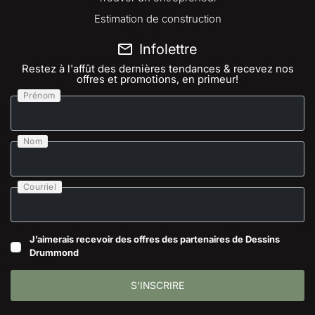
Estimation de construction
Infolettre
Restez à l'affût des dernières tendances & recevez nos
offres et promotions, en primeur!
Prénom
Nom
Courriel
J’aimerais recevoir des offres des partenaires de Dessins
Drummond
S'INSCRIRE