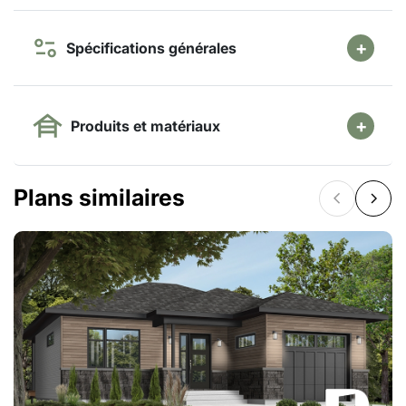
Spécifications générales
Produits et matériaux
Plans similaires