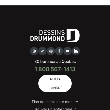
30 bureaux au Québec
1 800 567-1413
NOUS
JOINDRE
Plan de maison sur mesure
Trouver un entrepreneur