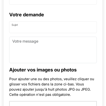
Votre demande
Sujet
Ajouter vos images ou photos
Pour ajouter une ou des photos, veuillez cliquer ou
glisser vos fichiers dans la zone ci-bas. Vous
pouvez ajouter jusqu'à huit photos JPG ou JPEG.
Cette opération n'est pas obligatoire.