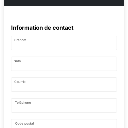
Information de contact
Prénom
Nom
Courriel
Téléphone
Code postal