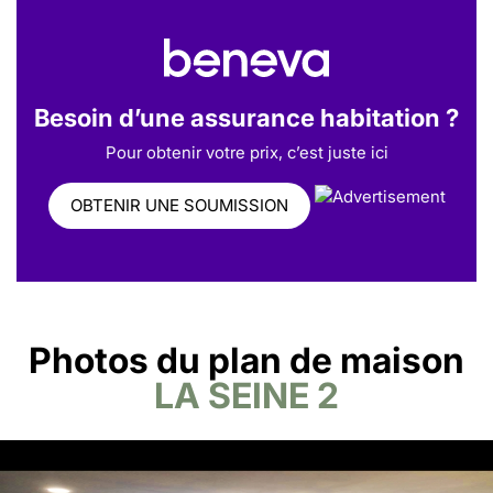
Besoin d’une assurance habitation ?
Pour obtenir votre prix, c’est juste ici
OBTENIR UNE SOUMISSION
Photos du plan de maison
LA SEINE 2