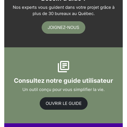
Nos experts vous guident dans votre projet grâce à
plus de 30 bureaux au Québec.
JOIGNEZ-NOUS
Consultez notre guide utilisateur
Un outil conçu pour vous simplifier la vie.
OUVRIR LE GUIDE