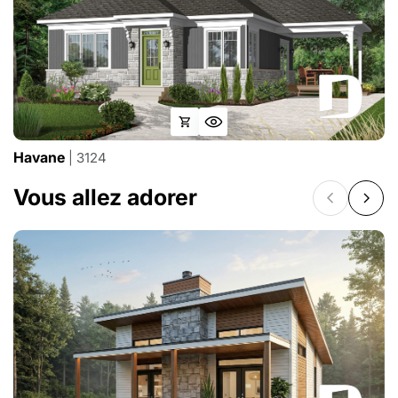
Havane
| 3124
Vous allez adorer