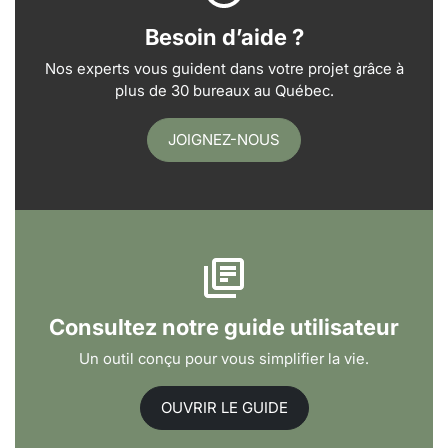
Besoin d’aide ?
Nos experts vous guident dans votre projet grâce à
plus de 30 bureaux au Québec.
JOIGNEZ-NOUS
Consultez notre guide utilisateur
Un outil conçu pour vous simplifier la vie.
OUVRIR LE GUIDE