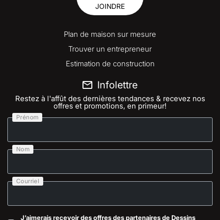
JOINDRE
Plan de maison sur mesure
Trouver un entrepreneur
Estimation de construction
Infolettre
Restez à l'affût des dernières tendances & recevez nos
offres et promotions, en primeur!
Prénom
Nom
Courriel
J’aimerais recevoir des offres des partenaires de Dessins