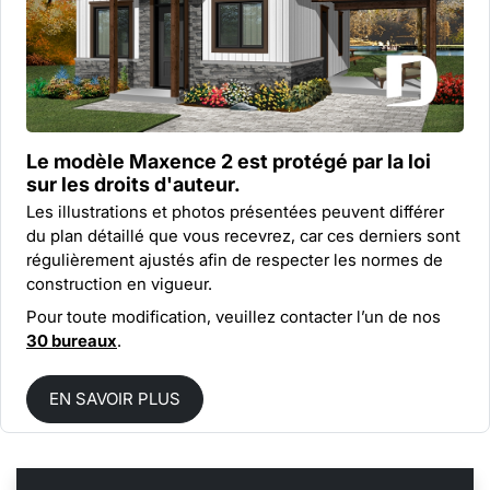
Le modèle Maxence 2 est protégé par la
loi
sur les droits d'auteur.
Les illustrations et photos présentées peuvent différer
du plan détaillé que vous recevrez, car ces derniers sont
régulièrement ajustés afin de respecter les normes de
construction en vigueur.
Pour toute modification, veuillez contacter l’un de nos
30 bureaux
.
EN SAVOIR PLUS