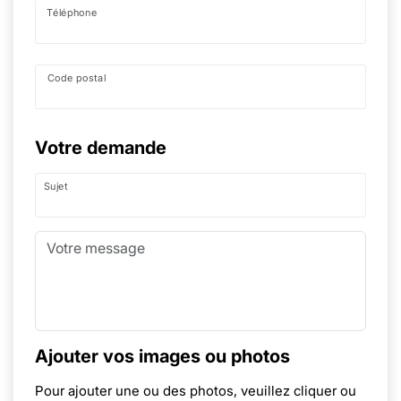
Téléphone
Code postal
Votre demande
Sujet
Ajouter vos images ou photos
Pour ajouter une ou des photos, veuillez cliquer ou