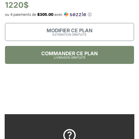
1220$
ou 4 paiements de
$305.00
avec
ⓘ
MODIFIER CE PLAN
ESTIMATION GRATUITE
COMMANDER CE PLAN
LIVRAISON GRATUITE