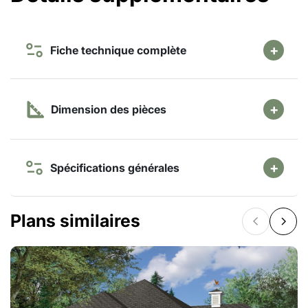
Fiche technique complète
Dimension des pièces
Spécifications générales
Plans similaires