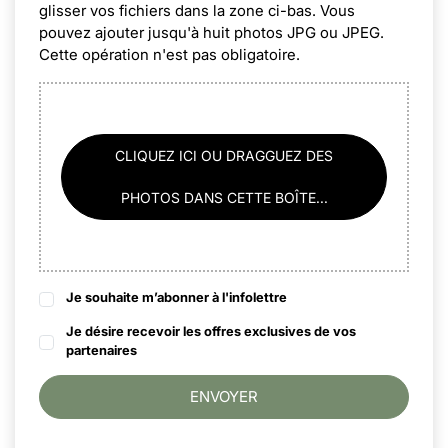
glisser vos fichiers dans la zone ci-bas. Vous
pouvez ajouter jusqu'à huit photos JPG ou JPEG.
Cette opération n'est pas obligatoire.
CLIQUEZ ICI OU DRAGGUEZ DES
PHOTOS DANS CETTE BOÎTE...
Je souhaite m’abonner à l'infolettre
Je désire recevoir les offres exclusives de vos
partenaires
ENVOYER