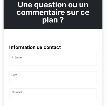
Une question ou un
commentaire sur ce
plan ?
Information de contact
Prénom
Nom
Courriel