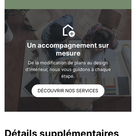
Un accompagnement sur
mesure
De la modification de plans au design
d’intérieur, nous vous guidons à chaque
étape.
DÉCOUVRIR NOS SERVICES
Détails supplémentaires