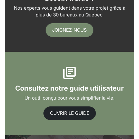
Nos experts vous guident dans votre projet grâce à
plus de 30 bureaux au Québec.
JOIGNEZ-NOUS
Consultez notre guide utilisateur
Un outil conçu pour vous simplifier la vie.
OUVRIR LE GUIDE