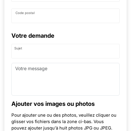
Code postal
Votre demande
Sujet
Ajouter vos images ou photos
Pour ajouter une ou des photos, veuillez cliquer ou
glisser vos fichiers dans la zone ci-bas. Vous
pouvez ajouter jusqu'à huit photos JPG ou JPEG.