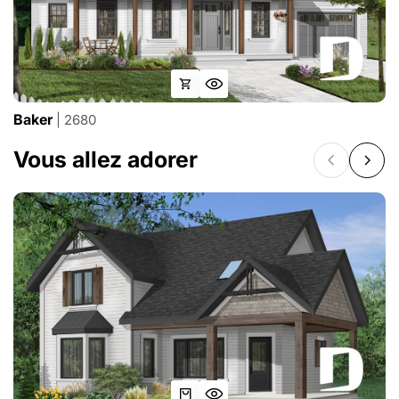
Baker
| 2680
Vous allez adorer