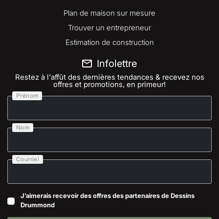
Plan de maison sur mesure
Trouver un entrepreneur
Estimation de construction
Infolettre
Restez à l'affût des dernières tendances & recevez nos
offres et promotions, en primeur!
Prénom
Nom
Courriel
J’aimerais recevoir des offres des partenaires de Dessins
Drummond