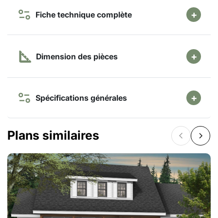
Fiche technique complète
Dimension des pièces
Spécifications générales
Plans similaires