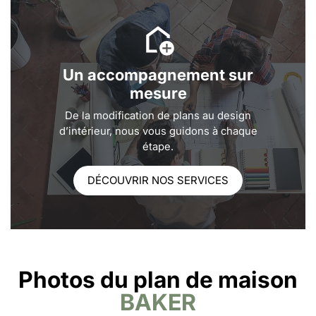
Un accompagnement sur
mesure
De la modification de plans au design
d’intérieur, nous vous guidons à chaque
étape.
DÉCOUVRIR NOS SERVICES
Photos du plan de maison
BAKER