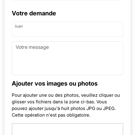
Votre demande
Sujet
Ajouter vos images ou photos
Pour ajouter une ou des photos, veuillez cliquer ou
glisser vos fichiers dans la zone ci-bas. Vous
pouvez ajouter jusqu'à huit photos JPG ou JPEG.
Cette opération n'est pas obligatoire.