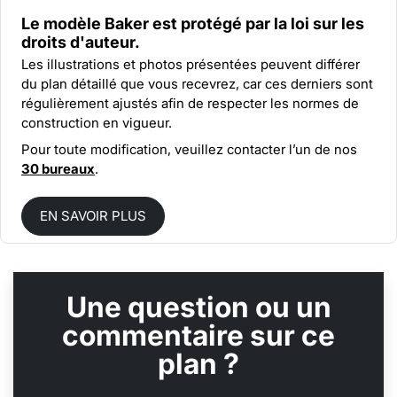
Le modèle Baker est protégé par la
loi sur les
droits d'auteur.
Les illustrations et photos présentées peuvent différer
du plan détaillé que vous recevrez, car ces derniers sont
régulièrement ajustés afin de respecter les normes de
construction en vigueur.
Pour toute modification, veuillez contacter l’un de nos
30 bureaux
.
EN SAVOIR PLUS
Une question ou un
commentaire sur ce
plan ?