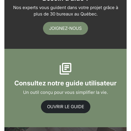
Nos experts vous guident dans votre projet grâce à
plus de 30 bureaux au Québec.
JOIGNEZ-NOUS
Consultez notre guide utilisateur
Un outil conçu pour vous simplifier la vie.
OUVRIR LE GUIDE