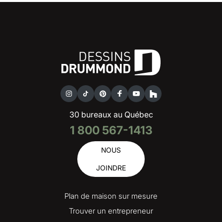
30 bureaux au Québec
1 800 567-1413
NOUS
JOINDRE
Plan de maison sur mesure
Trouver un entrepreneur