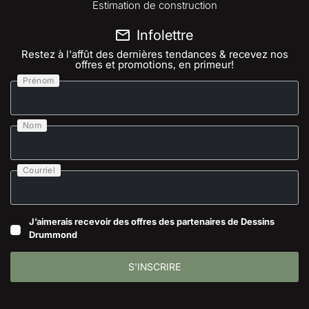
Estimation de construction
Infolettre
Restez à l'affût des dernières tendances & recevez nos
offres et promotions, en primeur!
Prénom
Nom
Courriel
J’aimerais recevoir des offres des partenaires de Dessins
Drummond
S'INSCRIRE