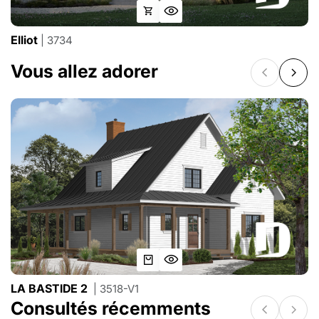
Elliot
| 3734
Vous allez adorer
LA BASTIDE 2
| 3518-V1
Consultés récemments