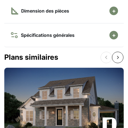
Dimension des pièces
Spécifications générales
Plans similaires