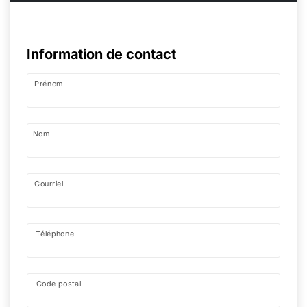
Information de contact
Prénom
Nom
Courriel
Téléphone
Code postal