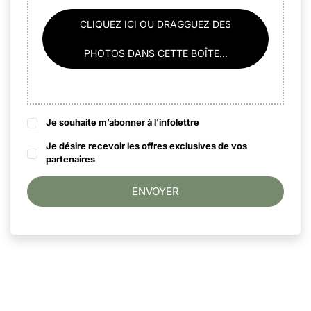
CLIQUEZ ICI OU DRAGGUEZ DES
PHOTOS DANS CETTE BOÎTE...
Je souhaite m’abonner à l'infolettre
Je désire recevoir les offres exclusives de vos
partenaires
ENVOYER