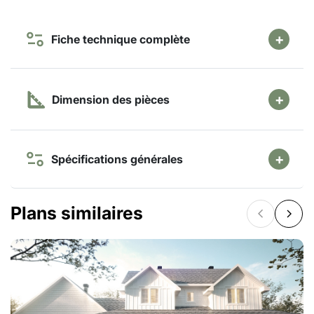
Fiche technique complète
Dimension des pièces
Spécifications générales
Plans similaires