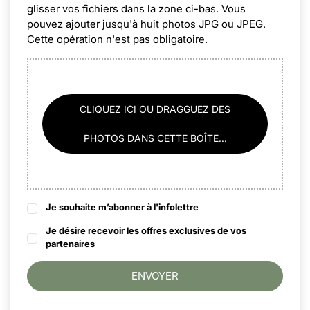
glisser vos fichiers dans la zone ci-bas. Vous
pouvez ajouter jusqu'à huit photos JPG ou JPEG.
Cette opération n'est pas obligatoire.
CLIQUEZ ICI OU DRAGGUEZ DES
PHOTOS DANS CETTE BOÎTE...
Je souhaite m’abonner à l'infolettre
Je désire recevoir les offres exclusives de vos
partenaires
ENVOYER