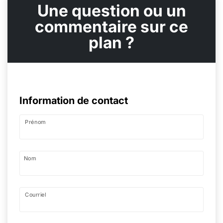
Une question ou un
commentaire sur ce
plan ?
Information de contact
Prénom
Nom
Courriel