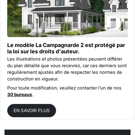
Le modèle La Campagnarde 2 est protégé par
la
loi sur les droits d'auteur.
Les illustrations et photos présentées peuvent différer
du plan détaillé que vous recevrez, car ces derniers sont
régulièrement ajustés afin de respecter les normes de
construction en vigueur.
Pour toute modification, veuillez contacter l’un de nos
30 bureaux
.
EN SAVOIR PLUS