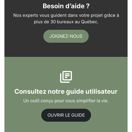
Besoin d’aide ?
Nos experts vous guident dans votre projet grâce à
plus de 30 bureaux au Québec.
JOIGNEZ-NOUS
Consultez notre guide utilisateur
Un outil conçu pour vous simplifier la vie.
OUVRIR LE GUIDE