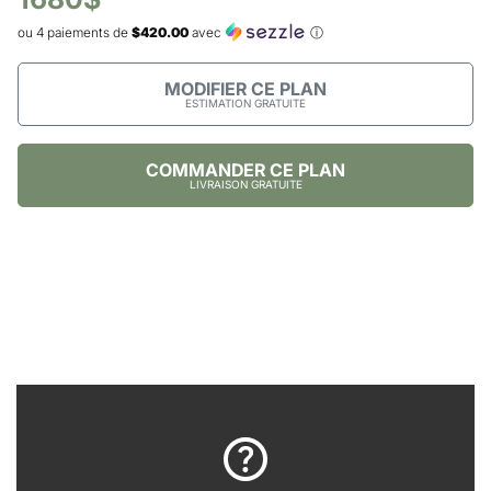
ou 4 paiements de
$420.00
avec
ⓘ
MODIFIER CE PLAN
ESTIMATION GRATUITE
COMMANDER CE PLAN
LIVRAISON GRATUITE