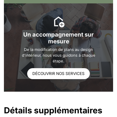
Un accompagnement sur
mesure
De la modification de plans au design
d’intérieur, nous vous guidons à chaque
étape.
DÉCOUVRIR NOS SERVICES
Détails supplémentaires