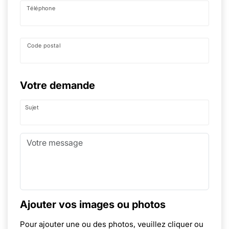
Téléphone
Code postal
Votre demande
Sujet
Ajouter vos images ou photos
Pour ajouter une ou des photos, veuillez cliquer ou