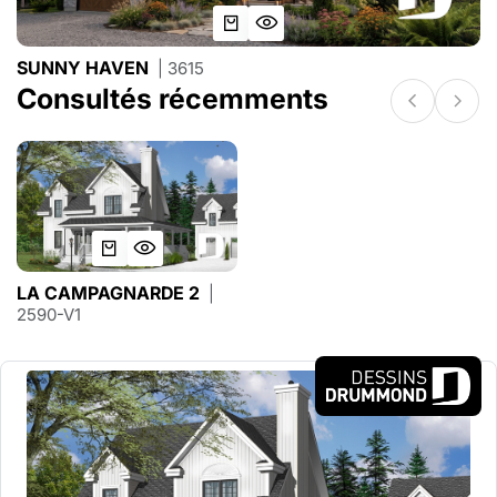
SUNNY HAVEN
| 3615
Consultés récemments
LA CAMPAGNARDE 2
|
2590-V1