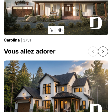
Carolina
| 3731
Vous allez adorer