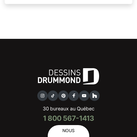
30 bureaux au Québec
1 800 567-1413
NOUS