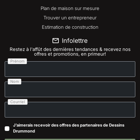
Plan de maison sur mesure
Trouver un entrepreneur
Estimation de construction
Infolettre
Restez à l'affût des dernières tendances & recevez nos
offres et promotions, en primeur!
Prénom
Nom
Courriel
J’aimerais recevoir des offres des partenaires de Dessins
Drummond