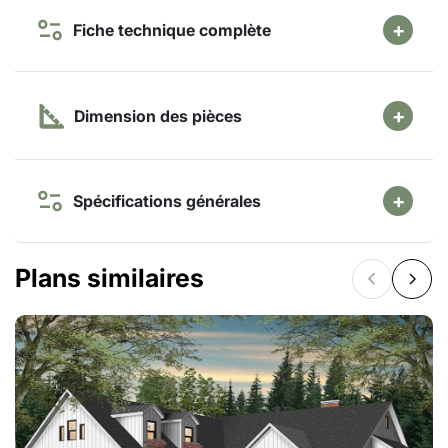
Fiche technique complète
Dimension des pièces
Spécifications générales
Plans similaires