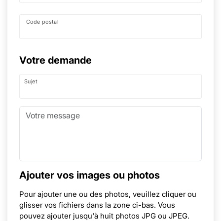
Code postal
Votre demande
Sujet
Ajouter vos images ou photos
Pour ajouter une ou des photos, veuillez cliquer ou
glisser vos fichiers dans la zone ci-bas. Vous
pouvez ajouter jusqu'à huit photos JPG ou JPEG.