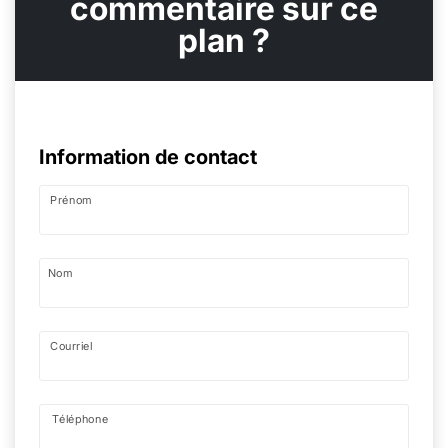
commentaire sur ce
plan ?
Information de contact
Prénom
Nom
Courriel
Téléphone