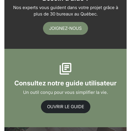
Nos experts vous guident dans votre projet grâce à
plus de 30 bureaux au Québec.
JOIGNEZ-NOUS
Consultez notre guide utilisateur
Un outil conçu pour vous simplifier la vie.
OUVRIR LE GUIDE