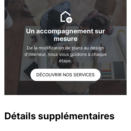
Un accompagnement sur
mesure
De la modification de plans au design
d’intérieur, nous vous guidons à chaque
étape.
DÉCOUVRIR NOS SERVICES
Détails supplémentaires