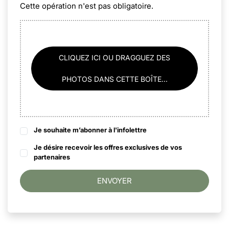
Cette opération n'est pas obligatoire.
CLIQUEZ ICI OU DRAGGUEZ DES
PHOTOS DANS CETTE BOÎTE...
Je souhaite m’abonner à l'infolettre
Je désire recevoir les offres exclusives de vos
partenaires
ENVOYER