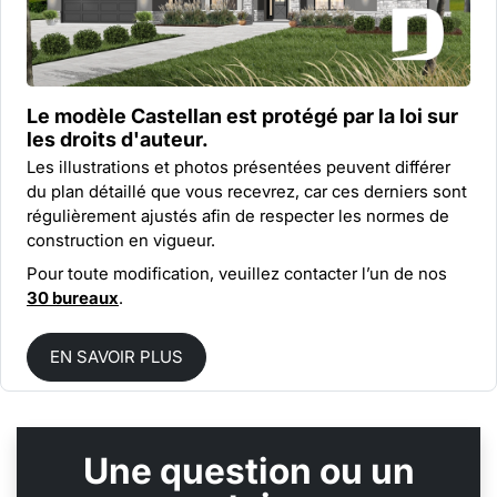
Le modèle Castellan est protégé par la
loi sur
les droits d'auteur.
Les illustrations et photos présentées peuvent différer
du plan détaillé que vous recevrez, car ces derniers sont
régulièrement ajustés afin de respecter les normes de
construction en vigueur.
Pour toute modification, veuillez contacter l’un de nos
30 bureaux
.
EN SAVOIR PLUS
Une question ou un