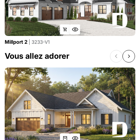
Millport 2
| 3233-V1
Vous allez adorer