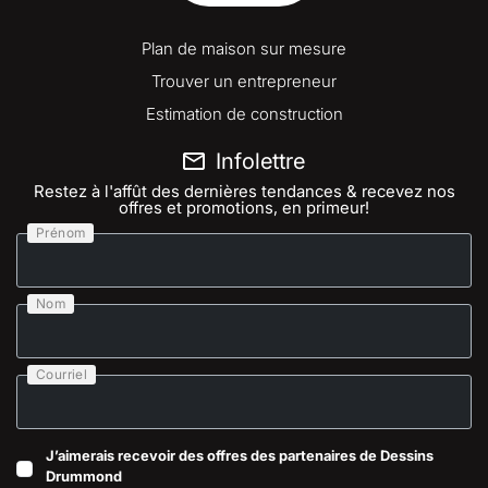
Plan de maison sur mesure
Trouver un entrepreneur
Estimation de construction
Infolettre
Restez à l'affût des dernières tendances & recevez nos
offres et promotions, en primeur!
Prénom
Nom
Courriel
J’aimerais recevoir des offres des partenaires de Dessins
Drummond