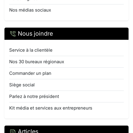
Nos médias sociaux
Nous joindre
Service à la clientèle
Nos 30 bureaux régionaux
Commander un plan
Siège social
Parlez à notre président
Kit média et services aux entrepreneurs
Articles