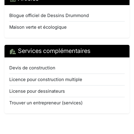
Blogue officiel de Dessins Drummond
Maison verte et écologique
Services complémentaires
Devis de construction
Licence pour construction multiple
License pour dessinateurs
Trouver un entrepreneur (services)