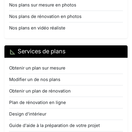
Nos plans sur mesure en photos
Nos plans de rénovation en photos
Nos plans en vidéo réaliste
Services de plans
Obtenir un plan sur mesure
Modifier un de nos plans
Obtenir un plan de rénovation
Plan de rénovation en ligne
Design d'intérieur
Guide d'aide à la préparation de votre projet