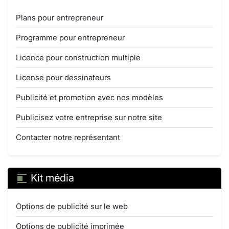
Plans pour entrepreneur
Programme pour entrepreneur
Licence pour construction multiple
License pour dessinateurs
Publicité et promotion avec nos modèles
Publicisez votre entreprise sur notre site
Contacter notre représentant
Kit média
Options de publicité sur le web
Options de publicité imprimée