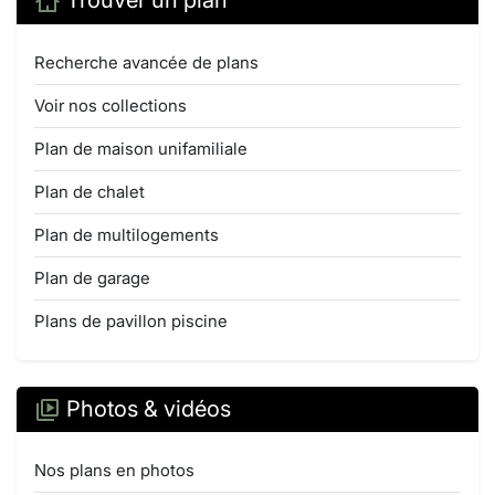
Trouver un plan
Recherche avancée de plans
Voir nos collections
Plan de maison unifamiliale
Plan de chalet
Plan de multilogements
Plan de garage
Plans de pavillon piscine
Photos & vidéos
Nos plans en photos