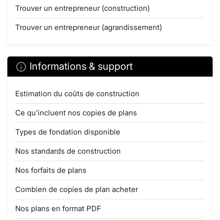
Trouver un entrepreneur (construction)
Trouver un entrepreneur (agrandissement)
Informations & support
Estimation du coûts de construction
Ce qu'incluent nos copies de plans
Types de fondation disponible
Nos standards de construction
Nos forfaits de plans
Combien de copies de plan acheter
Nos plans en format PDF