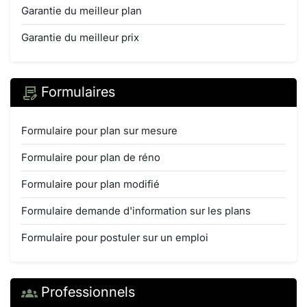
Garantie du meilleur plan
Garantie du meilleur prix
Formulaires
Formulaire pour plan sur mesure
Formulaire pour plan de réno
Formulaire pour plan modifié
Formulaire demande d'information sur les plans
Formulaire pour postuler sur un emploi
Professionnels