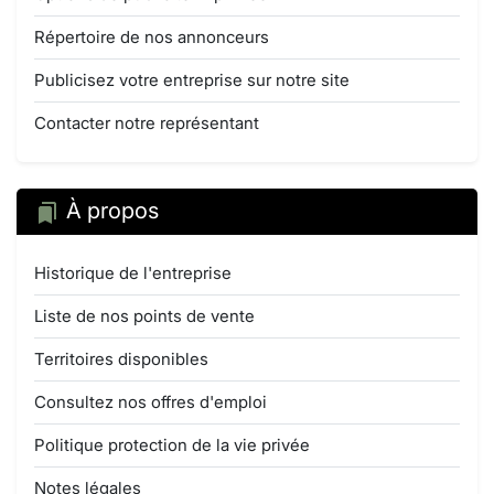
Répertoire de nos annonceurs
Publicisez votre entreprise sur notre site
Contacter notre représentant
À propos
Historique de l'entreprise
Liste de nos points de vente
Territoires disponibles
Consultez nos offres d'emploi
Politique protection de la vie privée
Notes légales