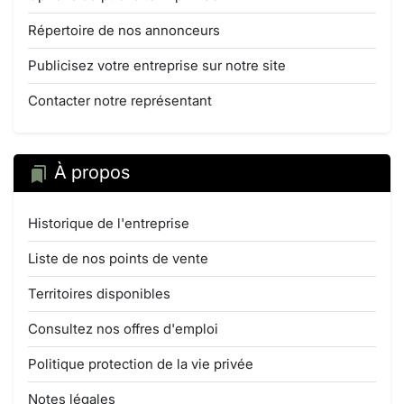
Répertoire de nos annonceurs
Publicisez votre entreprise sur notre site
Contacter notre représentant
À propos
Historique de l'entreprise
Liste de nos points de vente
Territoires disponibles
Consultez nos offres d'emploi
Politique protection de la vie privée
Notes légales