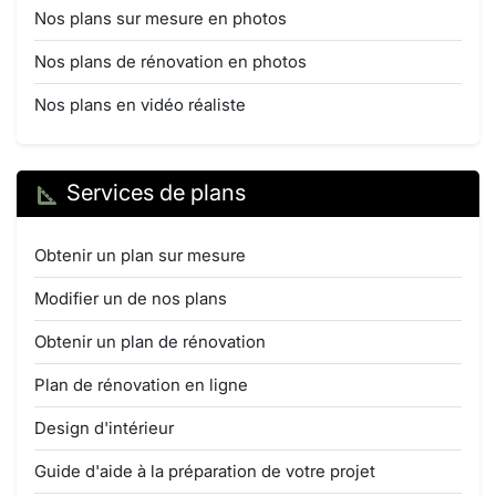
Nos plans sur mesure en photos
Nos plans de rénovation en photos
Nos plans en vidéo réaliste
Services de plans
Obtenir un plan sur mesure
Modifier un de nos plans
Obtenir un plan de rénovation
Plan de rénovation en ligne
Design d'intérieur
Guide d'aide à la préparation de votre projet