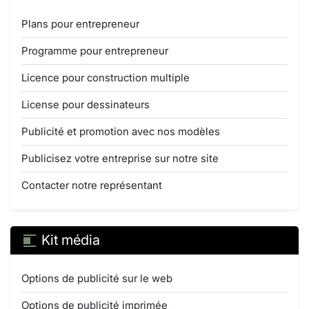
Plans pour entrepreneur
Programme pour entrepreneur
Licence pour construction multiple
License pour dessinateurs
Publicité et promotion avec nos modèles
Publicisez votre entreprise sur notre site
Contacter notre représentant
Kit média
Options de publicité sur le web
Options de publicité imprimée