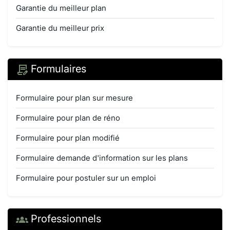
Garantie du meilleur plan
Garantie du meilleur prix
Formulaires
Formulaire pour plan sur mesure
Formulaire pour plan de réno
Formulaire pour plan modifié
Formulaire demande d'information sur les plans
Formulaire pour postuler sur un emploi
Professionnels