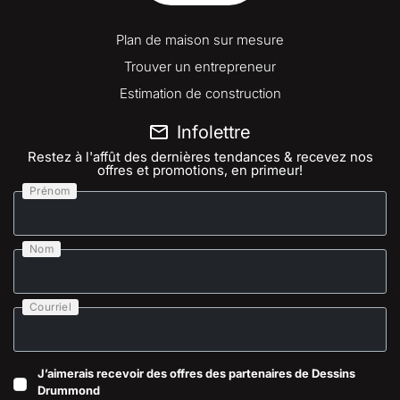
Plan de maison sur mesure
Trouver un entrepreneur
Estimation de construction
Infolettre
Restez à l'affût des dernières tendances & recevez nos
offres et promotions, en primeur!
Prénom
Nom
Courriel
J’aimerais recevoir des offres des partenaires de Dessins
Drummond