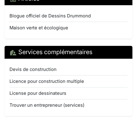
Blogue officiel de Dessins Drummond
Maison verte et écologique
Services complémentaires
Devis de construction
Licence pour construction multiple
License pour dessinateurs
Trouver un entrepreneur (services)