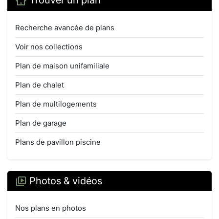
Trouver un plan
Recherche avancée de plans
Voir nos collections
Plan de maison unifamiliale
Plan de chalet
Plan de multilogements
Plan de garage
Plans de pavillon piscine
Photos & vidéos
Nos plans en photos