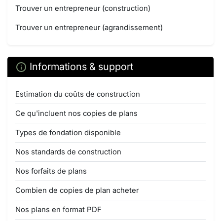
Trouver un entrepreneur (construction)
Trouver un entrepreneur (agrandissement)
Informations & support
Estimation du coûts de construction
Ce qu'incluent nos copies de plans
Types de fondation disponible
Nos standards de construction
Nos forfaits de plans
Combien de copies de plan acheter
Nos plans en format PDF