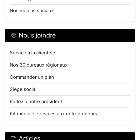
Nos médias sociaux
Nous joindre
Service à la clientèle
Nos 30 bureaux régionaux
Commander un plan
Siège social
Parlez à notre président
Kit média et services aux entrepreneurs
Articles