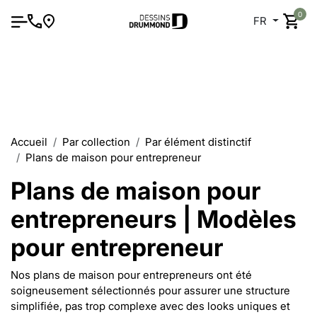
0
FR
Accueil
Par collection
Par élément distinctif
Plans de maison pour entrepreneur
Plans de maison pour
entrepreneurs | Modèles
pour entrepreneur
Nos plans de maison pour entrepreneurs ont été
soigneusement sélectionnés pour assurer une structure
simplifiée, pas trop complexe avec des looks uniques et