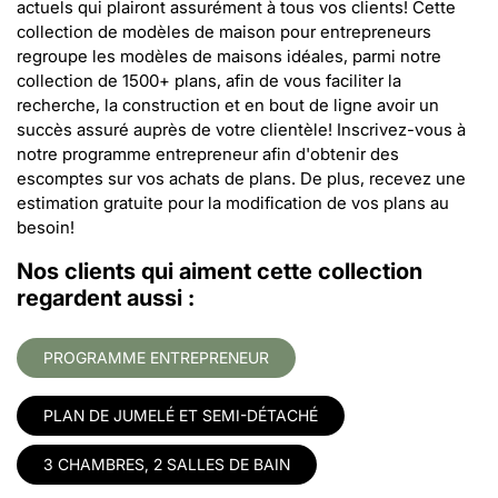
actuels qui plairont assurément à tous vos clients! Cette
collection de modèles de maison pour entrepreneurs
regroupe les modèles de maisons idéales, parmi notre
collection de 1500+ plans, afin de vous faciliter la
recherche, la construction et en bout de ligne avoir un
succès assuré auprès de votre clientèle! Inscrivez-vous à
notre programme entrepreneur afin d'obtenir des
escomptes sur vos achats de plans. De plus, recevez une
estimation gratuite pour la modification de vos plans au
besoin!
Nos clients qui aiment cette collection
regardent aussi :
PROGRAMME ENTREPRENEUR
PLAN DE JUMELÉ ET SEMI-DÉTACHÉ
3 CHAMBRES, 2 SALLES DE BAIN