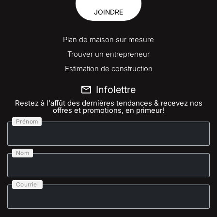
JOINDRE
Plan de maison sur mesure
Trouver un entrepreneur
Estimation de construction
Infolettre
Restez à l'affût des dernières tendances & recevez nos
offres et promotions, en primeur!
Prénom
Nom
Courriel