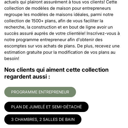
actuels qui plairont assurément à tous vos clients! Cette
collection de modèles de maison pour entrepreneurs
regroupe les modèles de maisons idéales, parmi notre
collection de 1500+ plans, afin de vous faciliter la
recherche, la construction et en bout de ligne avoir un
succès assuré auprès de votre clientèle! Inscrivez-vous à
notre programme entrepreneur afin d'obtenir des
escomptes sur vos achats de plans. De plus, recevez une
estimation gratuite pour la modification de vos plans au
besoin!
Nos clients qui aiment cette collection
regardent aussi :
PROGRAMME ENTREPRENEUR
PLAN DE JUMELÉ ET SEMI-DÉTACHÉ
3 CHAMBRES, 2 SALLES DE BAIN