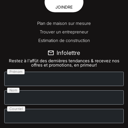
JOINDRE
Plan de maison sur mesure
Trouver un entrepreneur
Estimation de construction
Infolettre
Restez à l'affût des dernières tendances & recevez nos
offres et promotions, en primeur!
Prénom
Nom
Courriel