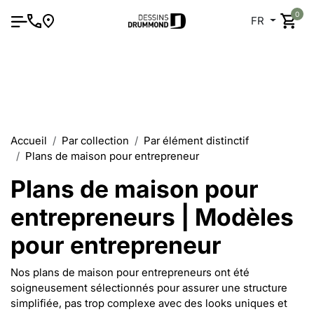
0
FR
Accueil
Par collection
Par élément distinctif
Plans de maison pour entrepreneur
Plans de maison pour
entrepreneurs | Modèles
pour entrepreneur
Nos plans de maison pour entrepreneurs ont été
soigneusement sélectionnés pour assurer une structure
simplifiée, pas trop complexe avec des looks uniques et