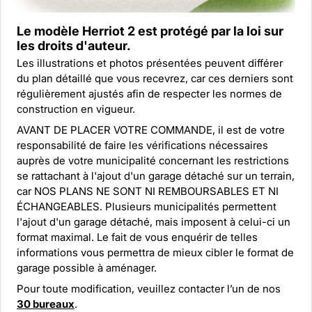
Le modèle Herriot 2 est protégé par la
loi sur
les droits d'auteur.
Les illustrations et photos présentées peuvent différer
du plan détaillé que vous recevrez, car ces derniers sont
régulièrement ajustés afin de respecter les normes de
construction en vigueur.
AVANT DE PLACER VOTRE COMMANDE, il est de votre
responsabilité de faire les vérifications nécessaires
auprès de votre municipalité concernant les restrictions
se rattachant à l'ajout d'un garage détaché sur un terrain,
car NOS PLANS NE SONT NI REMBOURSABLES ET NI
ÉCHANGEABLES. Plusieurs municipalités permettent
l'ajout d'un garage détaché, mais imposent à celui-ci un
format maximal. Le fait de vous enquérir de telles
informations vous permettra de mieux cibler le format de
garage possible à aménager.
Pour toute modification, veuillez contacter l’un de nos
30 bureaux
.