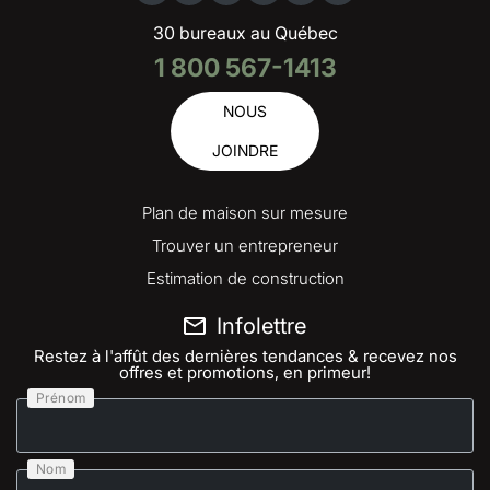
30 bureaux au Québec
1 800 567-1413
NOUS
JOINDRE
Plan de maison sur mesure
Trouver un entrepreneur
Estimation de construction
Infolettre
Restez à l'affût des dernières tendances & recevez nos
offres et promotions, en primeur!
Prénom
Nom