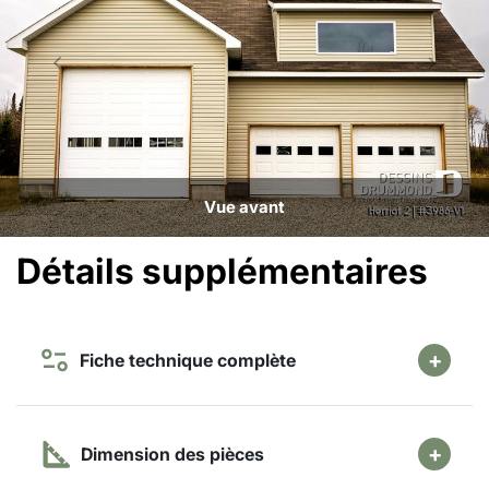
Vue avant
Détails supplémentaires
Fiche technique complète
Dimension des pièces