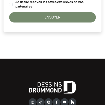
Je désire recevoir les offres exclusives de vos
partenaires
ENVOYER