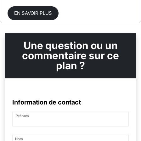
EN SAVOIR PLUS
Une question ou un
commentaire sur ce
plan ?
Information de contact
Prénom
Nom