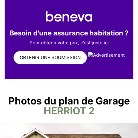
Besoin d’une assurance habitation ?
Pour obtenir votre prix, c’est juste ici
OBTENIR UNE SOUMISSION
Photos du plan de Garage
HERRIOT 2