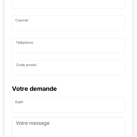
Courriel
Téléphone
Code postal
Votre demande
Sujet