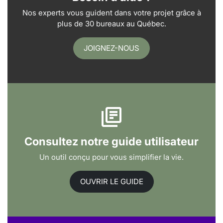
Nos experts vous guident dans votre projet grâce à
plus de 30 bureaux au Québec.
JOIGNEZ-NOUS
Consultez notre guide utilisateur
Un outil conçu pour vous simplifier la vie.
OUVRIR LE GUIDE