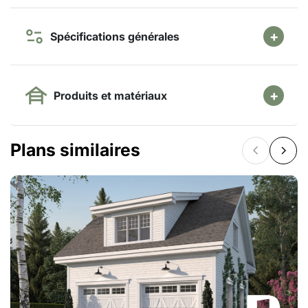
Spécifications générales
Produits et matériaux
Plans similaires