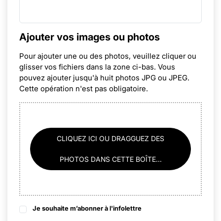
Ajouter vos images ou photos
Pour ajouter une ou des photos, veuillez cliquer ou
glisser vos fichiers dans la zone ci-bas. Vous
pouvez ajouter jusqu'à huit photos JPG ou JPEG.
Cette opération n'est pas obligatoire.
CLIQUEZ ICI OU DRAGGUEZ DES
PHOTOS DANS CETTE BOÎTE...
Je souhaite m’abonner à l'infolettre