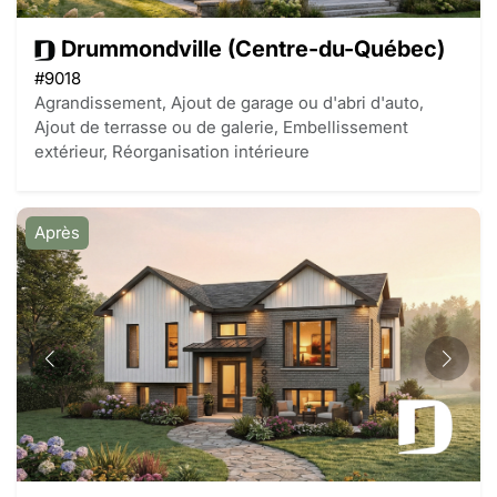
Drummondville (Centre-du-Québec)
#9018
Agrandissement, Ajout de garage ou d'abri d'auto,
Ajout de terrasse ou de galerie, Embellissement
extérieur, Réorganisation intérieure
Après