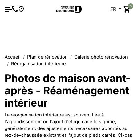
0
FR
Accueil
Plan de rénovation
Galerie photo rénovation
Réorganisation intérieure
Photos de maison avant-
après - Réaménagement
intérieur
La réorganisation intérieure est souvent liée à
l'agrandissement ou l'ajout d'étage car elle signifie,
généralement, des ajustements nécessaires apportés au
rez-de-chaussée existant et l'ajout de pieds carrés. Ci-bas