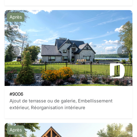
Après
#9006
Ajout de terrasse ou de galerie, Embellissement
extérieur, Réorganisation intérieure
Après