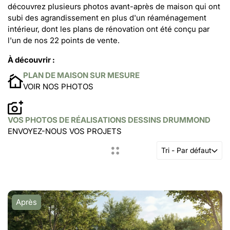
découvrez plusieurs photos avant-après de maison qui ont
subi des agrandissement en plus d'un réaménagement
intérieur, dont les plans de rénovation ont été conçu par
l'un de nos 22 points de vente.
À découvrir :
PLAN DE MAISON SUR MESURE
VOIR NOS PHOTOS
VOS PHOTOS DE RÉALISATIONS DESSINS DRUMMOND
ENVOYEZ-NOUS VOS PROJETS
Tri - Par défaut
Après