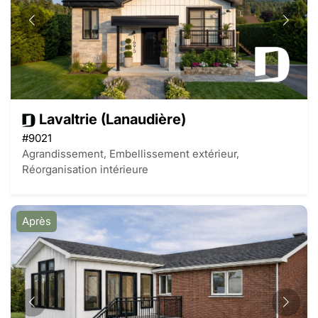
Lavaltrie (Lanaudière)
#9021
Agrandissement, Embellissement extérieur,
Réorganisation intérieure
Après