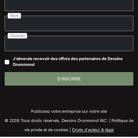
Nom
Courriel
J’aimerais recevoir des offres des partenaires de Dessins
Drummond
S'INSCRIRE
Publicisez votre entreprise sur notre site
© 2026 Tous droits réservés. Dessins Drummond INC. |
Politique de
vie privée et de cookies
|
Droits d'auteur & légal