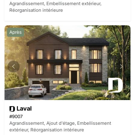
Agrandissement, Embellissement extérieur,
Réorganisation intérieure
Après
Laval
#9007
Agrandissement, Ajout d'étage, Embellissement
extérieur, Réorganisation intérieure