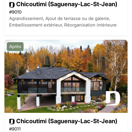
Chicoutimi (Saguenay-Lac-St-Jean)
#9010
Agrandissement, Ajout de terrasse ou de galerie,
Embellissement extérieur, Réorganisation intérieure
Après
Chicoutimi (Saguenay-Lac-St-Jean)
#9011