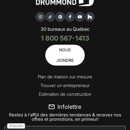
30 bureaux au Québec
1 800 567-1413
NOUS
JOINDRE
Plan de maison sur mesure
Trouver un entrepreneur
Estimation de construction
Infolettre
Restez à l'affût des dernières tendances & recevez nos
offres et promotions, en primeur!
Prénom