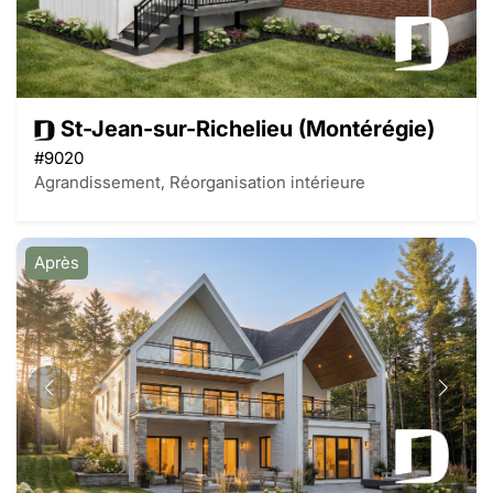
St-Jean-sur-Richelieu (Montérégie)
#9020
Agrandissement, Réorganisation intérieure
Après