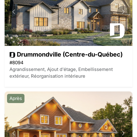
Drummondville (Centre-du-Québec)
#8094
Agrandissement, Ajout d'étage, Embellissement
extérieur, Réorganisation intérieure
Après