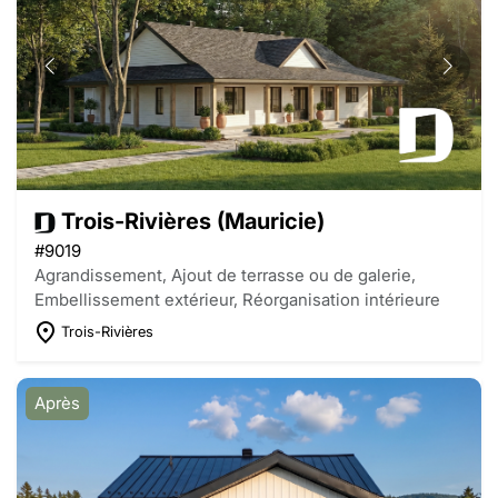
Trois-Rivières (Mauricie)
#9019
Agrandissement, Ajout de terrasse ou de galerie,
Embellissement extérieur, Réorganisation intérieure
Trois-Rivières
Après