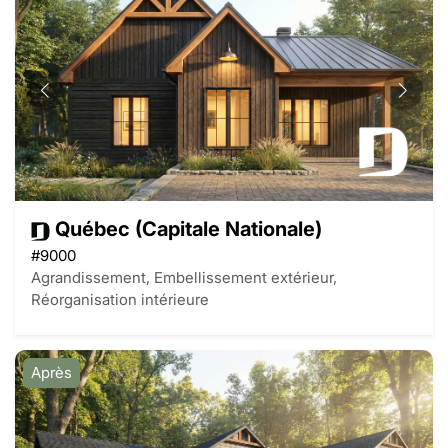
Québec (Capitale Nationale)
#9000
Agrandissement, Embellissement extérieur,
Réorganisation intérieure
Après