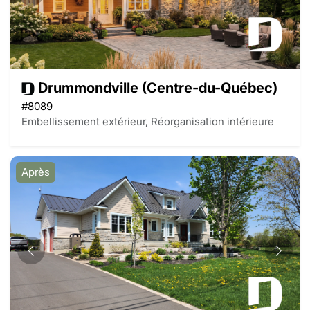
Drummondville (Centre-du-Québec)
#8089
Embellissement extérieur, Réorganisation intérieure
Après