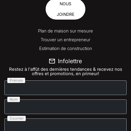
NOUS
JOINDRE
Plan de maison sur mesure
Trouver un entrepreneur
Estimation de construction
Infolettre
Restez à l'affût des dernières tendances & recevez nos
offres et promotions, en primeur!
Prénom
Nom
Courriel