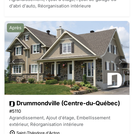
d'abri d'auto, Réorganisation intérieure
Après
Drummondville (Centre-du-Québec)
#5110
Agrandissement, Ajout d'étage, Embellissement
extérieur, Réorganisation intérieure
Saint-Théodore d'Acton