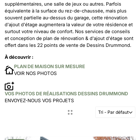
supplémentaires, une salle de jeux ou autres. Parfois
équivalente à la surface du rez-de-chaussée, mais plus
souvent partielle au-dessus du garage, cette rénovation
d'ajout d'étage augmentera la valeur de votre résidence et
surtout votre niveau de confort. Nos services de conseils
et conception de plan de rénovation & d'ajout d'étage sont
offert dans les 22 points de vente de Dessins Drummond.
À découvrir :
PLAN DE MAISON SUR MESURE
VOIR NOS PHOTOS
VOS PHOTOS DE RÉALISATIONS DESSINS DRUMMOND
ENVOYEZ-NOUS VOS PROJETS
Tri - Par défaut