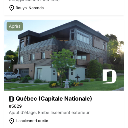
Rouyn-Noranda
Après
Québec (Capitale Nationale)
#5829
Ajout d'étage, Embellissement extérieur
L'ancienne-Lorette