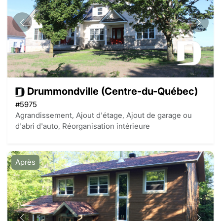
Drummondville (Centre-du-Québec)
#5975
Agrandissement, Ajout d'étage, Ajout de garage ou
d'abri d'auto, Réorganisation intérieure
Après