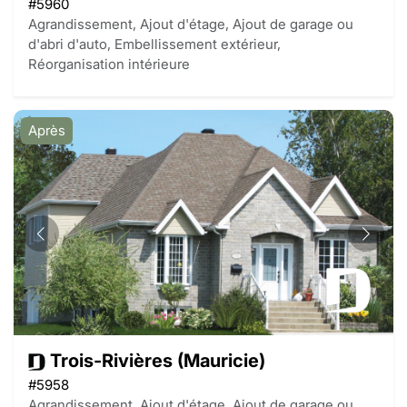
#5960
Agrandissement, Ajout d'étage, Ajout de garage ou
d'abri d'auto, Embellissement extérieur,
Réorganisation intérieure
Après
Trois-Rivières (Mauricie)
#5958
Agrandissement, Ajout d'étage, Ajout de garage ou