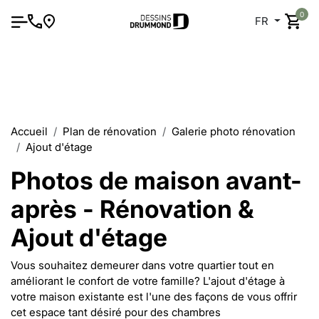
0
FR
Accueil
Plan de rénovation
Galerie photo rénovation
Ajout d'étage
Photos de maison avant-
après - Rénovation &
Ajout d'étage
Vous souhaitez demeurer dans votre quartier tout en
améliorant le confort de votre famille? L'ajout d'étage à
votre maison existante est l'une des façons de vous offrir
cet espace tant désiré pour des chambres