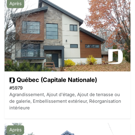
Après
Québec (Capitale Nationale)
#5979
Agrandissement, Ajout d'étage, Ajout de terrasse ou
de galerie, Embellissement extérieur, Réorganisation
intérieure
Après