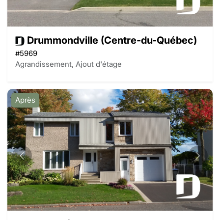
Drummondville (Centre-du-Québec)
#5969
Agrandissement, Ajout d'étage
Après