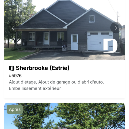
Sherbrooke (Estrie)
#5976
Ajout d'étage, Ajout de garage ou d'abri d'auto,
Embellissement extérieur
Après