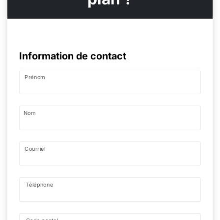
Information de contact
Prénom
Nom
Courriel
Téléphone