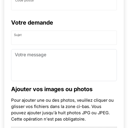
Code postal
Votre demande
Sujet
Ajouter vos images ou photos
Pour ajouter une ou des photos, veuillez cliquer ou
glisser vos fichiers dans la zone ci-bas. Vous
pouvez ajouter jusqu'à huit photos JPG ou JPEG.
Cette opération n'est pas obligatoire.