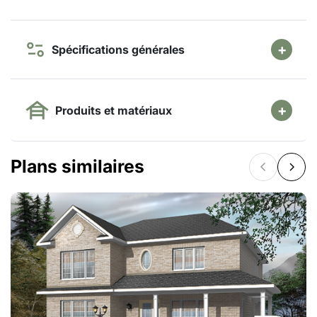
Spécifications générales
Produits et matériaux
Plans similaires