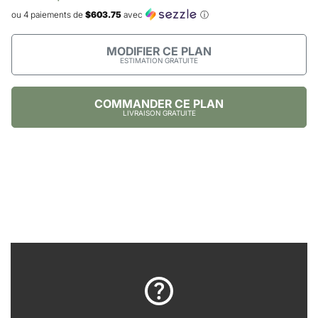
ou 4 paiements de
$603.75
avec
ⓘ
MODIFIER CE PLAN
ESTIMATION GRATUITE
COMMANDER CE PLAN
LIVRAISON GRATUITE