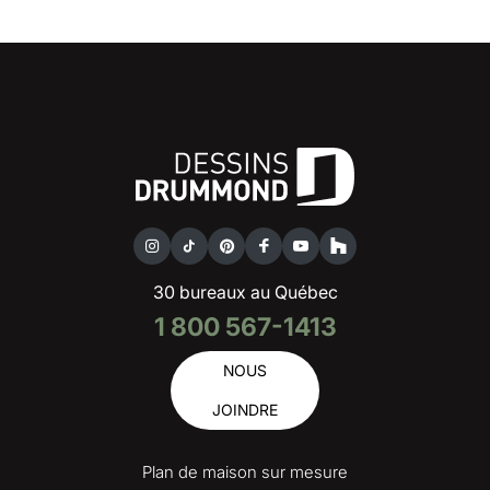
30 bureaux au Québec
1 800 567-1413
NOUS
JOINDRE
Plan de maison sur mesure