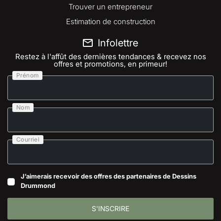
Trouver un entrepreneur
Estimation de construction
Infolettre
Restez à l'affût des dernières tendances & recevez nos
offres et promotions, en primeur!
Prénom
Nom
Courriel
J’aimerais recevoir des offres des partenaires de Dessins
Drummond
S'INSCRIRE