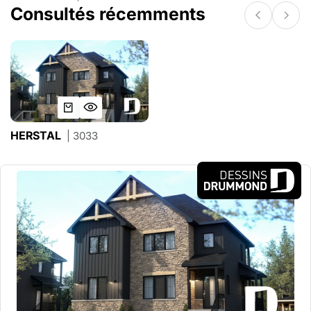
Consultés récemments
HERSTAL
| 3033