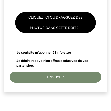
CLIQUEZ ICI OU DRAGGUEZ DES
PHOTOS DANS CETTE BOÎTE...
Je souhaite m’abonner à l'infolettre
Je désire recevoir les offres exclusives de vos
partenaires
ENVOYER