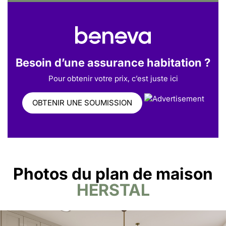
Besoin d’une assurance habitation ?
Pour obtenir votre prix, c’est juste ici
OBTENIR UNE SOUMISSION
Photos du plan de maison
HERSTAL