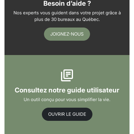
Besoin d’aide ?
Nos experts vous guident dans votre projet grâce à
plus de 30 bureaux au Québec.
JOIGNEZ-NOUS
Consultez notre guide utilisateur
Un outil conçu pour vous simplifier la vie.
OUVRIR LE GUIDE