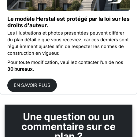
Le modèle Herstal est protégé par la
loi sur les
droits d'auteur.
Les illustrations et photos présentées peuvent différer
du plan détaillé que vous recevrez, car ces derniers sont
régulièrement ajustés afin de respecter les normes de
construction en vigueur.
Pour toute modification, veuillez contacter l’un de nos
30 bureaux
.
EN SAVOIR PLUS
Une question ou un
commentaire sur ce
plan ?