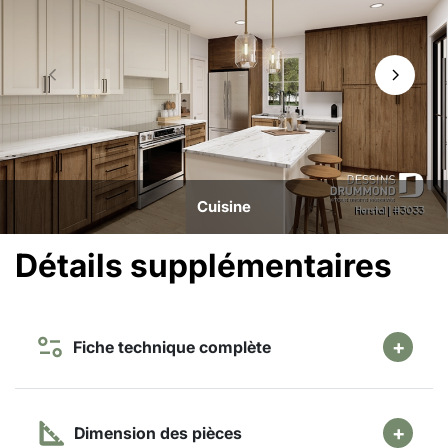
Cuisine
Détails supplémentaires
Fiche technique complète
Dimension des pièces