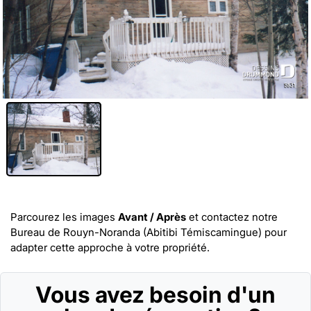
Parcourez les images
Avant / Après
et
contactez notre
Bureau de Rouyn-Noranda (Abitibi Témiscamingue)
pour
adapter cette approche à votre propriété.
Vous avez besoin d'un