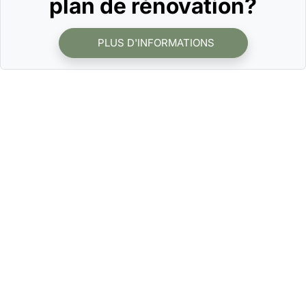
plan de rénovation?
PLUS D'INFORMATIONS