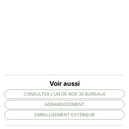
Voir aussi
CONSULTER L'UN DE NOS 30 BUREAUX
AGRANDISSEMENT
EMBELLISEMENT EXTÉRIEUR