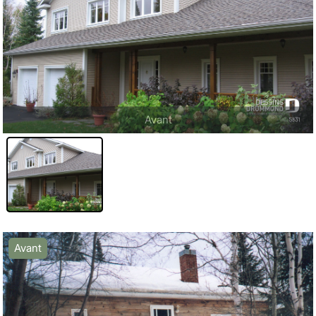
Avant
Avant