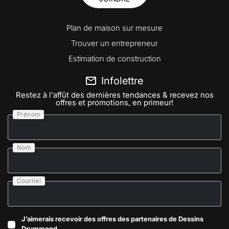
Plan de maison sur mesure
Trouver un entrepreneur
Estimation de construction
Infolettre
Restez à l'affût des dernières tendances & recevez nos
offres et promotions, en primeur!
Prénom
Nom
Courriel
J’aimerais recevoir des offres des partenaires de Dessins
Drummond