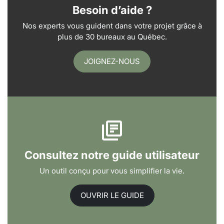
Besoin d’aide ?
Nos experts vous guident dans votre projet grâce à
plus de 30 bureaux au Québec.
JOIGNEZ-NOUS
Consultez notre guide utilisateur
Un outil conçu pour vous simplifier la vie.
OUVRIR LE GUIDE