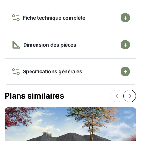
Fiche technique complète
Dimension des pièces
Spécifications générales
Plans similaires