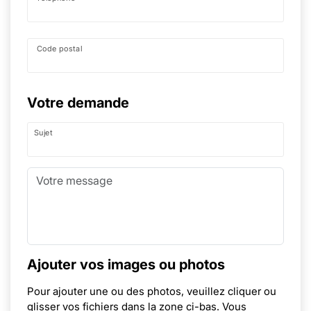
Code postal
Votre demande
Sujet
Ajouter vos images ou photos
Pour ajouter une ou des photos, veuillez cliquer ou
glisser vos fichiers dans la zone ci-bas. Vous