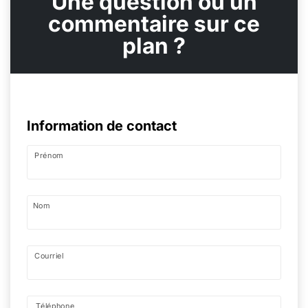
Une question ou un
commentaire sur ce
plan ?
Information de contact
Prénom
Nom
Courriel
Téléphone