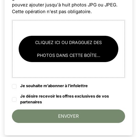
pouvez ajouter jusqu'à huit photos JPG ou JPEG.
Cette opération n'est pas obligatoire.
CLIQUEZ ICI OU DRAGGUEZ DES
PHOTOS DANS CETTE BOÎTE...
Je souhaite m’abonner à l'infolettre
Je désire recevoir les offres exclusives de vos
partenaires
ENVOYER