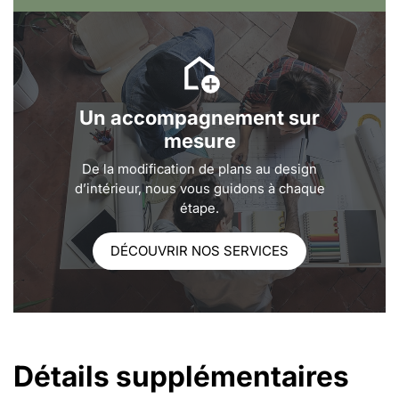
Un accompagnement sur
mesure
De la modification de plans au design
d’intérieur, nous vous guidons à chaque
étape.
DÉCOUVRIR NOS SERVICES
Détails supplémentaires