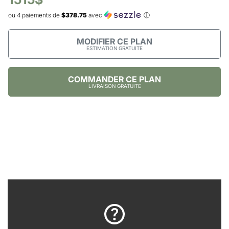
ou 4 paiements de
$378.75
avec
ⓘ
MODIFIER CE PLAN
ESTIMATION GRATUITE
COMMANDER CE PLAN
LIVRAISON GRATUITE