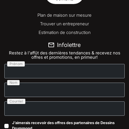
Plan de maison sur mesure
Trouver un entrepreneur
Estimation de construction
Infolettre
Restez à l'affût des dernières tendances & recevez nos
offres et promotions, en primeur!
Prénom
Nom
Courriel
J’aimerais recevoir des offres des partenaires de Dessins
Drummond