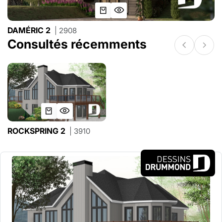
DAMÉRIC 2
| 2908
Consultés récemments
ROCKSPRING 2
| 3910