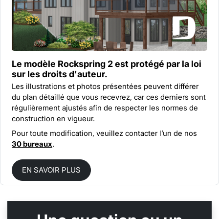
Le modèle Rockspring 2 est protégé par la
loi
sur les droits d'auteur.
Les illustrations et photos présentées peuvent différer
du plan détaillé que vous recevrez, car ces derniers sont
régulièrement ajustés afin de respecter les normes de
construction en vigueur.
Pour toute modification, veuillez contacter l’un de nos
30 bureaux
.
EN SAVOIR PLUS