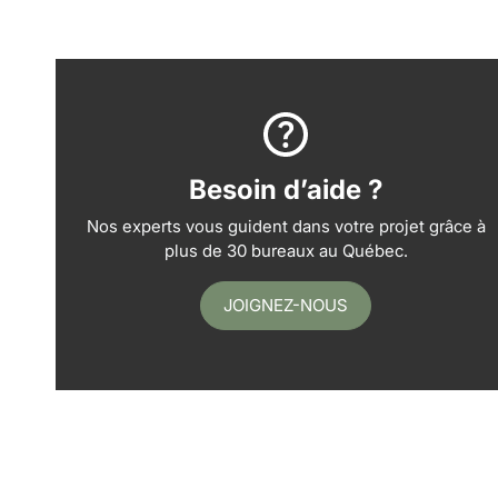
Besoin d’aide ?
Nos experts vous guident dans votre projet grâce à
plus de 30 bureaux au Québec.
JOIGNEZ-NOUS