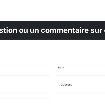
tion ou un commentaire sur 
Nom
Téléphone