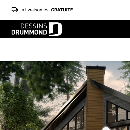
La livraison est
GRATUITE