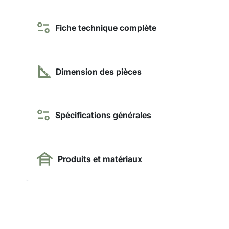
Fiche technique complète
Dimension des pièces
Spécifications générales
Produits et matériaux