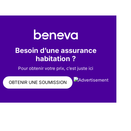
Besoin d’une assurance
habitation ?
Pour obtenir votre prix, c’est juste ici
OBTENIR UNE SOUMISSION