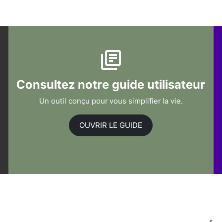
Consultez notre guide utilisateur
Un outil conçu pour vous simplifier la vie.
OUVRIR LE GUIDE