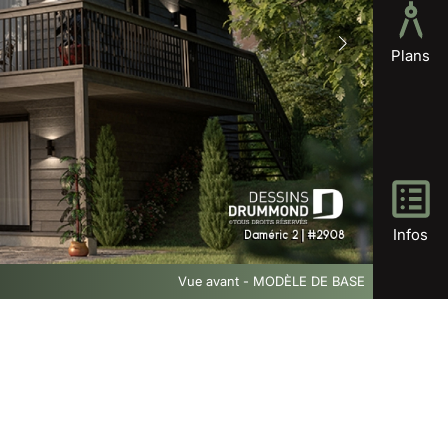
Plans
Infos
Vue avant - MODÈLE DE BASE