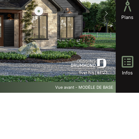
Plans
Infos
Vue avant - MODÈLE DE BASE