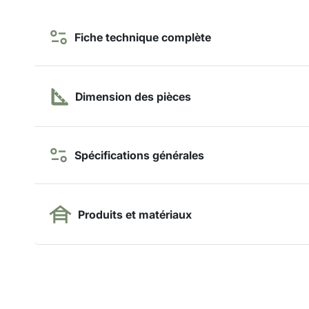
Fiche technique complète
Dimension des pièces
Spécifications générales
Produits et matériaux