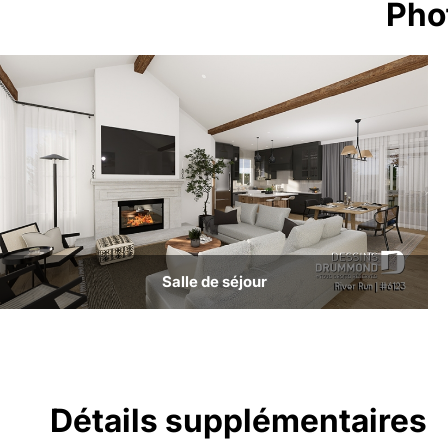
Pho
Salle de séjour
Détails supplémentaires