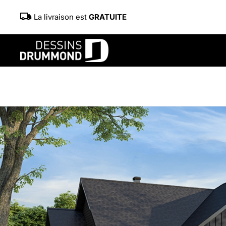
La livraison est
GRATUITE