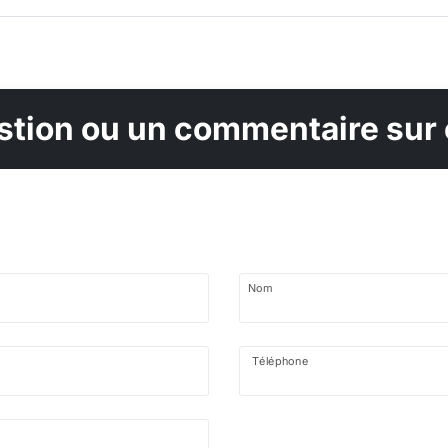
tion ou un commentaire sur 
Nom
Téléphone