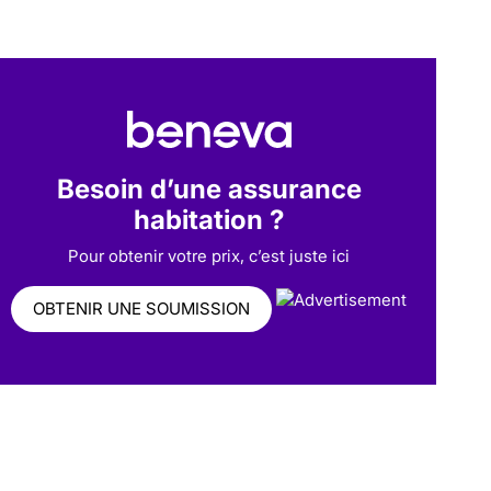
Besoin d’une assurance
habitation ?
Pour obtenir votre prix, c’est juste ici
OBTENIR UNE SOUMISSION