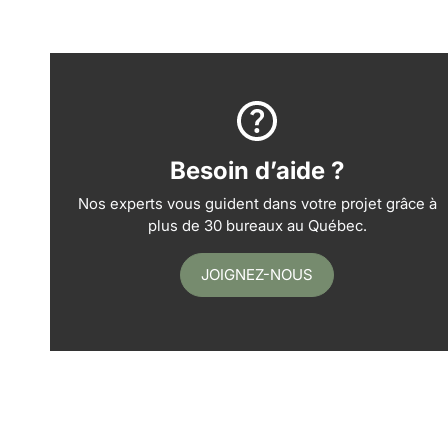
Besoin d’aide ?
Nos experts vous guident dans votre projet grâce à
plus de 30 bureaux au Québec.
JOIGNEZ-NOUS