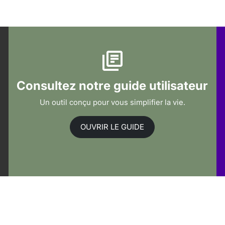
Consultez notre guide utilisateur
Un outil conçu pour vous simplifier la vie.
OUVRIR LE GUIDE