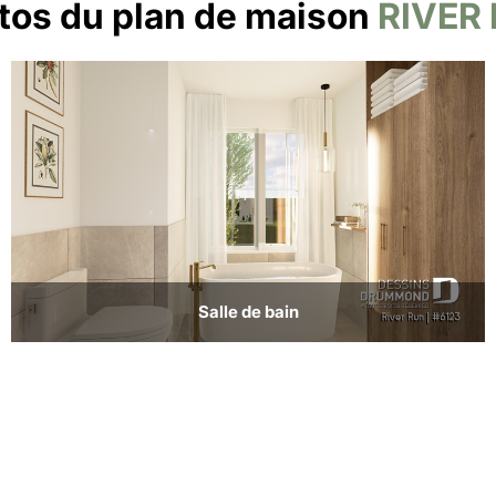
tos du plan de maison
RIVER
Salle de bain