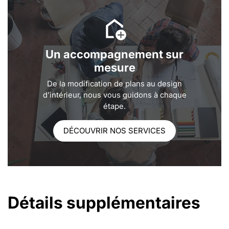
Un accompagnement sur
mesure
De la modification de plans au design
d’intérieur, nous vous guidons à chaque
étape.
DÉCOUVRIR NOS SERVICES
Détails supplémentaires