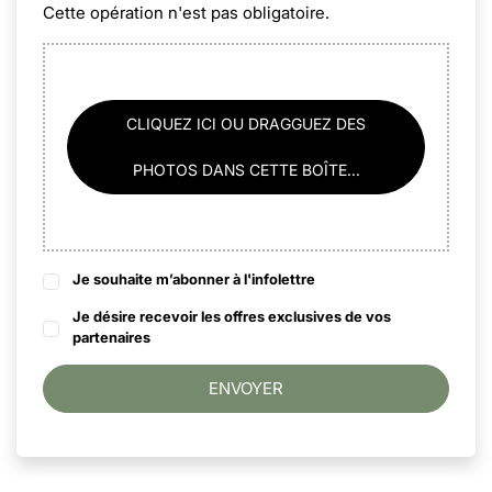
Cette opération n'est pas obligatoire.
CLIQUEZ ICI OU DRAGGUEZ DES
PHOTOS DANS CETTE BOÎTE...
Je souhaite m’abonner à l'infolettre
Je désire recevoir les offres exclusives de vos
partenaires
ENVOYER