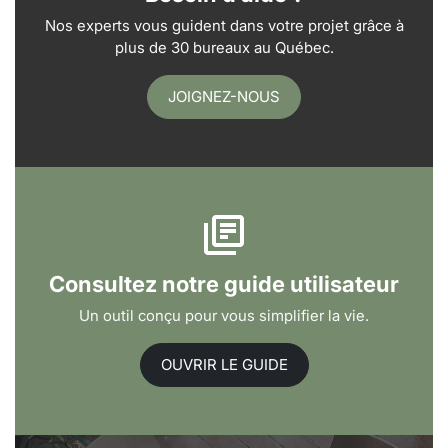
Nos experts vous guident dans votre projet grâce à
plus de 30 bureaux au Québec.
JOIGNEZ-NOUS
Consultez notre guide utilisateur
Un outil conçu pour vous simplifier la vie.
OUVRIR LE GUIDE