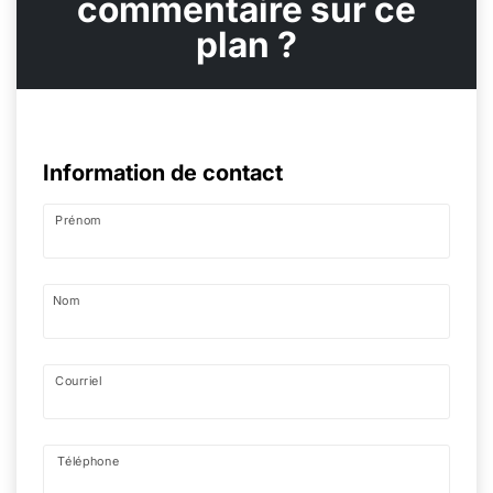
commentaire sur ce
plan ?
Information de contact
Prénom
Nom
Courriel
Téléphone