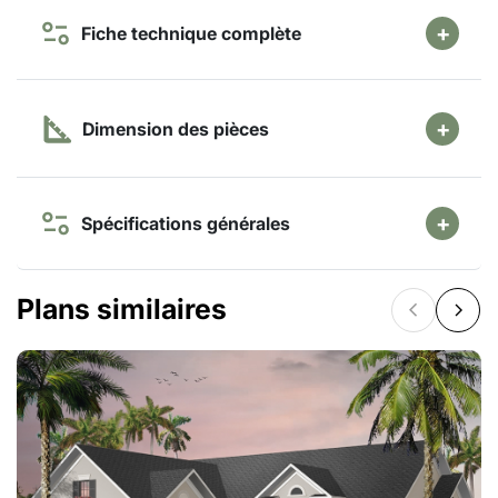
Fiche technique complète
Dimension des pièces
Spécifications générales
Plans similaires