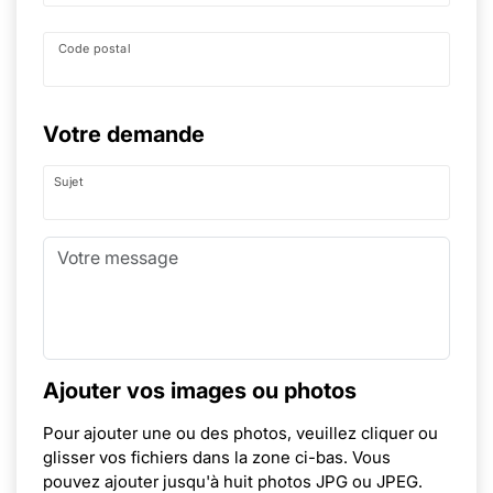
Code postal
Votre demande
Sujet
Ajouter vos images ou photos
Pour ajouter une ou des photos, veuillez cliquer ou
glisser vos fichiers dans la zone ci-bas. Vous
pouvez ajouter jusqu'à huit photos JPG ou JPEG.