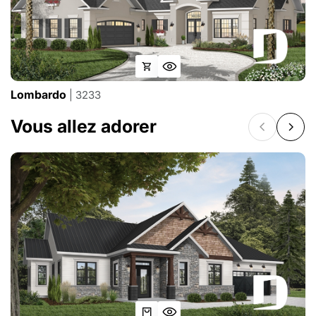
Lombardo
| 3233
Vous allez adorer