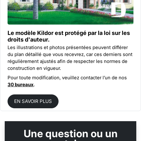
Le modèle Kildor est protégé par la
loi sur les
droits d'auteur.
Les illustrations et photos présentées peuvent différer
du plan détaillé que vous recevrez, car ces derniers sont
régulièrement ajustés afin de respecter les normes de
construction en vigueur.
Pour toute modification, veuillez contacter l’un de nos
30 bureaux
.
EN SAVOIR PLUS
Une question ou un