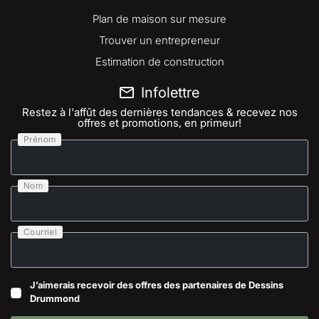
Plan de maison sur mesure
Trouver un entrepreneur
Estimation de construction
Infolettre
Restez à l'affût des dernières tendances & recevez nos
offres et promotions, en primeur!
Prénom
Nom
Courriel
J’aimerais recevoir des offres des partenaires de Dessins
Drummond