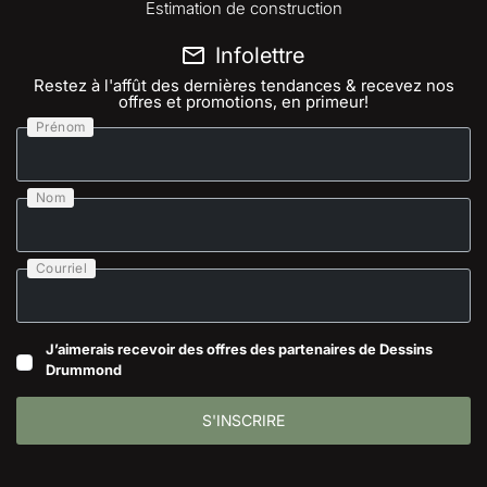
Estimation de construction
Infolettre
Restez à l'affût des dernières tendances & recevez nos
offres et promotions, en primeur!
Prénom
Nom
Courriel
J’aimerais recevoir des offres des partenaires de Dessins
Drummond
S'INSCRIRE