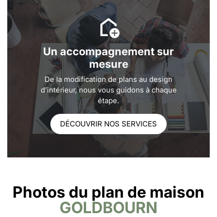
Un accompagnement sur
mesure
De la modification de plans au design
d’intérieur, nous vous guidons à chaque
étape.
DÉCOUVRIR NOS SERVICES
Photos du plan de maison
GOLDBOURN