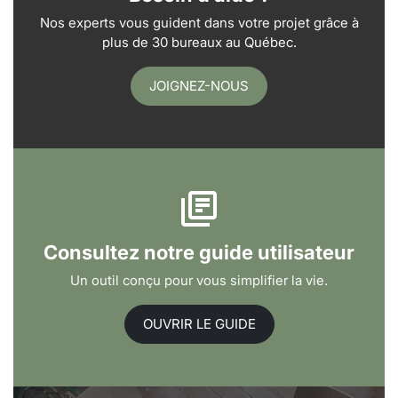
Nos experts vous guident dans votre projet grâce à
plus de 30 bureaux au Québec.
JOIGNEZ-NOUS
Consultez notre guide utilisateur
Un outil conçu pour vous simplifier la vie.
OUVRIR LE GUIDE