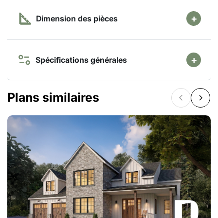
Dimension des pièces
Spécifications générales
Plans similaires