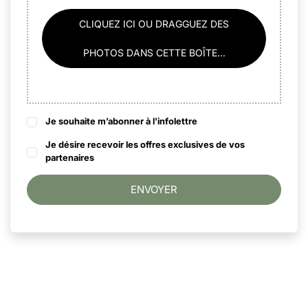
CLIQUEZ ICI OU DRAGGUEZ DES
PHOTOS DANS CETTE BOÎTE...
Je souhaite m’abonner à l'infolettre
Je désire recevoir les offres exclusives de vos
partenaires
ENVOYER