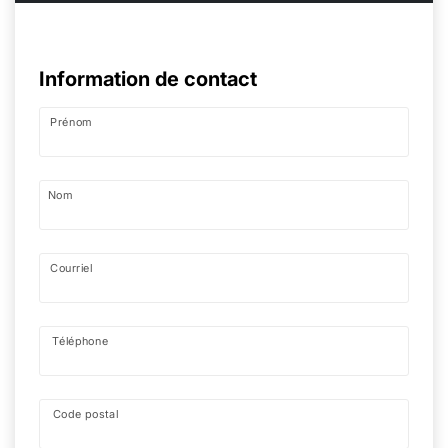
Information de contact
Prénom
Nom
Courriel
Téléphone
Code postal