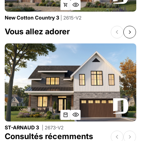
New Cotton Country 3
| 2615-V2
Vous allez adorer
ST-ARNAUD 3
| 2673-V2
Consultés récemments