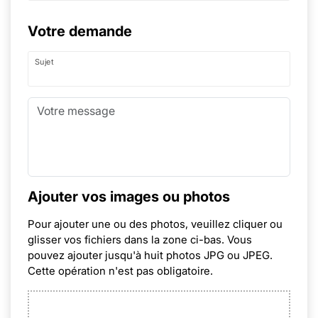
Votre demande
Sujet
Ajouter vos images ou photos
Pour ajouter une ou des photos, veuillez cliquer ou
glisser vos fichiers dans la zone ci-bas. Vous
pouvez ajouter jusqu'à huit photos JPG ou JPEG.
Cette opération n'est pas obligatoire.