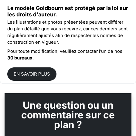
Le modèle Goldbourn est protégé par la
loi sur
les droits d'auteur.
Les illustrations et photos présentées peuvent différer
du plan détaillé que vous recevrez, car ces derniers sont
régulièrement ajustés afin de respecter les normes de
construction en vigueur.
Pour toute modification, veuillez contacter l’un de nos
30 bureaux
.
EN SAVOIR PLUS
Une question ou un
commentaire sur ce
plan ?