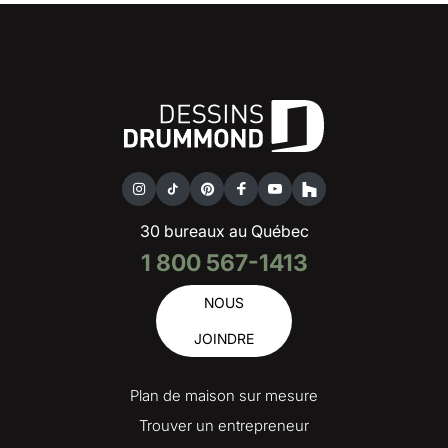
30 bureaux au Québec
1 800 567-1413
NOUS
JOINDRE
Plan de maison sur mesure
Trouver un entrepreneur