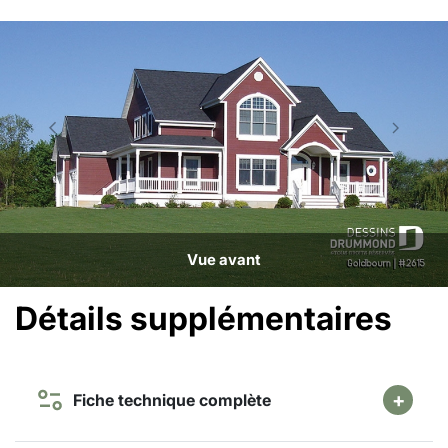
Vue avant
Détails supplémentaires
Fiche technique complète