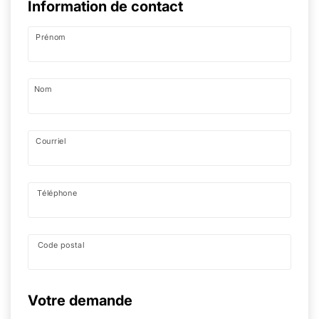
Information de contact
Prénom
Nom
Courriel
Téléphone
Code postal
Votre demande