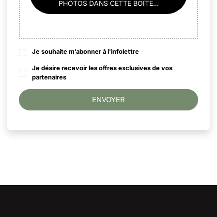
PHOTOS DANS CETTE BOÎTE...
Je souhaite m’abonner à l'infolettre
Je désire recevoir les offres exclusives de vos
partenaires
ENVOYER