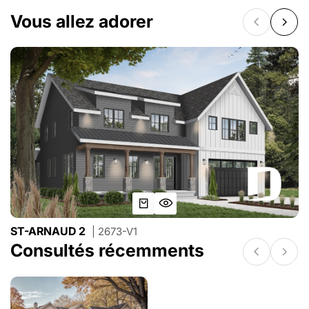
Vous allez adorer
ST-ARNAUD 2
| 2673-V1
Consultés récemments