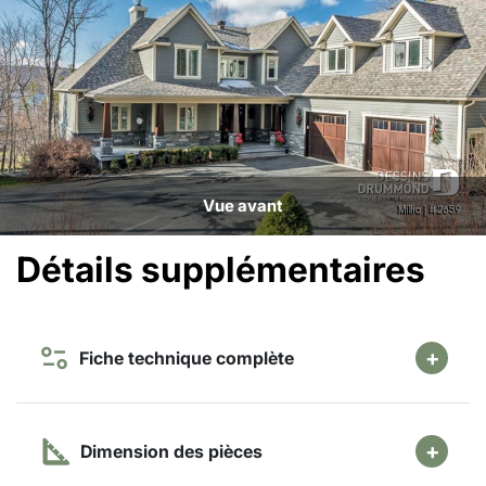
Vue avant
Détails supplémentaires
Fiche technique complète
Dimension des pièces