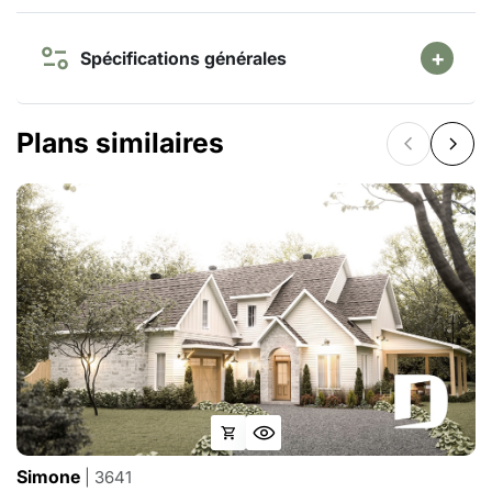
Spécifications générales
Plans similaires
Simone
| 3641