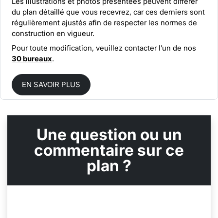
Les illustrations et photos présentées peuvent différer
du plan détaillé que vous recevrez, car ces derniers sont
régulièrement ajustés afin de respecter les normes de
construction en vigueur.
Pour toute modification, veuillez contacter l’un de nos
30 bureaux
.
EN SAVOIR PLUS
Une question ou un
commentaire sur ce
plan ?