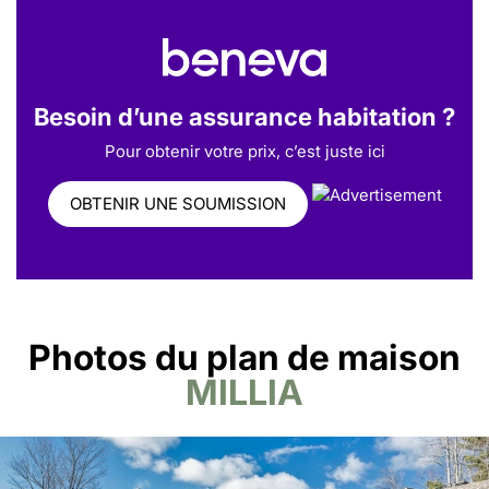
Besoin d’une assurance habitation ?
Pour obtenir votre prix, c’est juste ici
OBTENIR UNE SOUMISSION
Photos du plan de maison
MILLIA