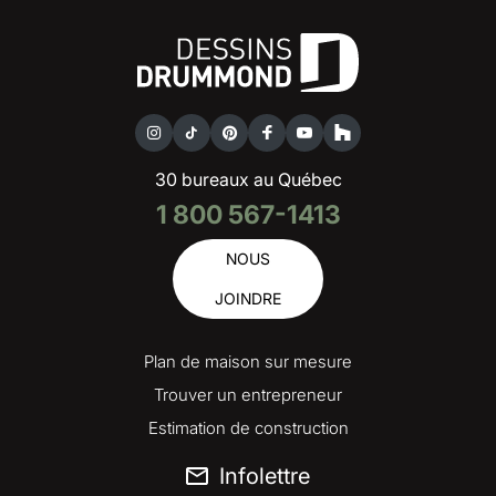
30 bureaux au Québec
1 800 567-1413
NOUS
JOINDRE
Plan de maison sur mesure
Trouver un entrepreneur
Estimation de construction
Infolettre