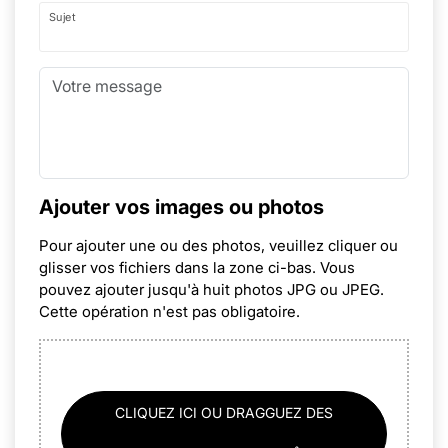
Sujet
Ajouter vos images ou photos
Pour ajouter une ou des photos, veuillez cliquer ou
glisser vos fichiers dans la zone ci-bas. Vous
pouvez ajouter jusqu'à huit photos JPG ou JPEG.
Cette opération n'est pas obligatoire.
CLIQUEZ ICI OU DRAGGUEZ DES