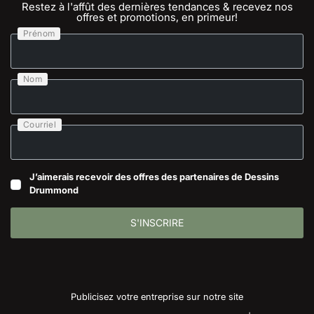
Restez à l'affût des dernières tendances & recevez nos
offres et promotions, en primeur!
Prénom
Nom
Courriel
J’aimerais recevoir des offres des partenaires de Dessins
Drummond
S'INSCRIRE
Publicisez votre entreprise sur notre site