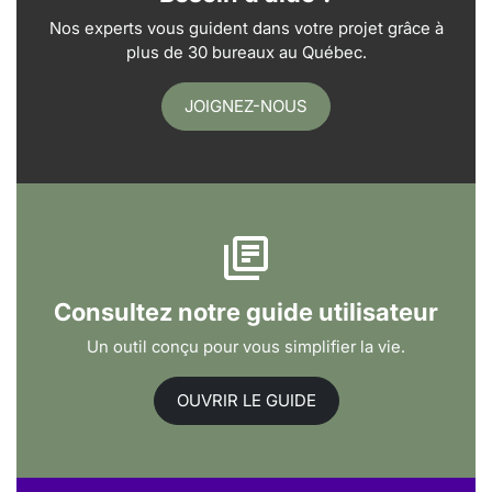
Nos experts vous guident dans votre projet grâce à
plus de 30 bureaux au Québec.
JOIGNEZ-NOUS
Consultez notre guide utilisateur
Un outil conçu pour vous simplifier la vie.
OUVRIR LE GUIDE