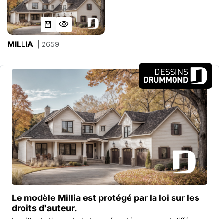
MILLIA
| 2659
Le modèle Millia est protégé par la
loi sur les
droits d'auteur.